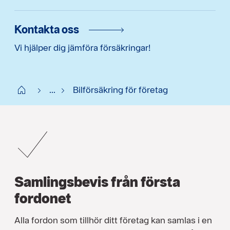
Kontakta oss
Vi hjälper dig jämföra försäkringar!
Start
...
Bilförsäkring för företag
Samlingsbevis från första
fordonet
Alla fordon som tillhör ditt företag kan samlas i en