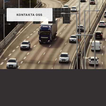
KONTAKTA OSS