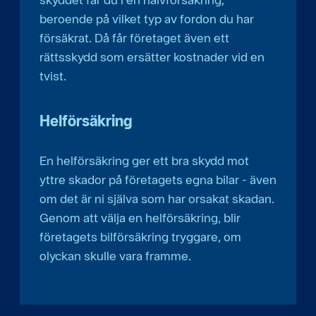
beroende på vilket typ av fordon du har
försäkrat. Då får företaget även ett
rättsskydd som ersätter kostnader vid en
tvist.
Helförsäkring
En helförsäkring ger ett bra skydd mot
yttre skador på företagets egna bilar - även
om det är ni själva som har orsakat skadan.
Genom att välja en helförsäkring, blir
företagets bilförsäkring tryggare, om
olyckan skulle vara framme.