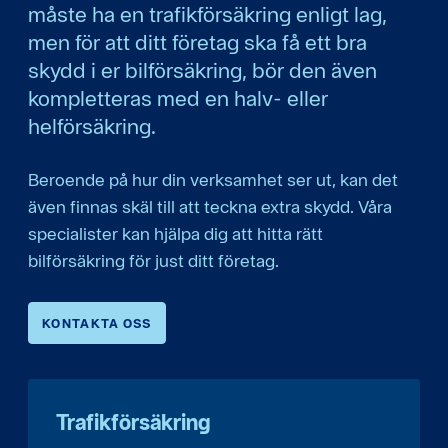
måste ha en trafikförsäkring enligt lag,
men för att ditt företag ska få ett bra
skydd i er bilförsäkring, bör den även
kompletteras med en halv- eller
helförsäkring.
Beroende på hur din verksamhet ser ut, kan det
även finnas skäl till att teckna extra skydd. Våra
specialister kan hjälpa dig att hitta rätt
bilförsäkring för just ditt företag.
KONTAKTA OSS
Trafikförsäkring