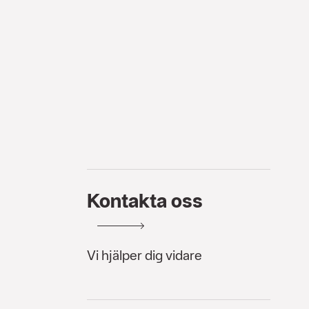
Kontakta oss
Vi hjälper dig vidare