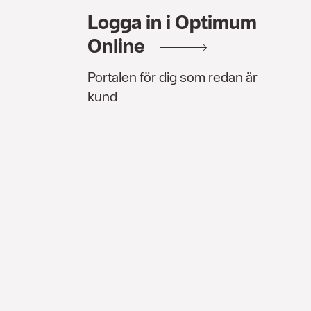
Logga in i Optimum
Online
Portalen för dig som redan är
kund