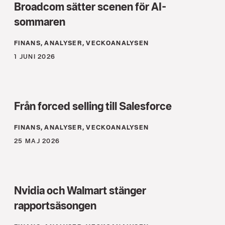
Broadcom sätter scenen för AI-
sommaren
FINANS, ANALYSER, VECKOANALYSEN
1 JUNI 2026
Från forced selling till Salesforce
FINANS, ANALYSER, VECKOANALYSEN
25 MAJ 2026
Nvidia och Walmart stänger
rapportsäsongen