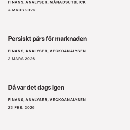
FINANS, ANALYSER, MÅNADSUTBLICK
4 MARS 2026
Persiskt pärs för marknaden
FINANS, ANALYSER, VECKOANALYSEN
2 MARS 2026
Då var det dags igen
FINANS, ANALYSER, VECKOANALYSEN
23 FEB. 2026