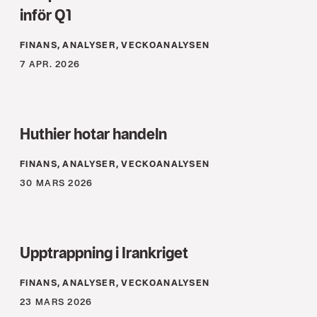
inför Q1
FINANS, ANALYSER, VECKOANALYSEN
7 APR. 2026
Huthier hotar handeln
FINANS, ANALYSER, VECKOANALYSEN
30 MARS 2026
Upptrappning i Irankriget
FINANS, ANALYSER, VECKOANALYSEN
23 MARS 2026