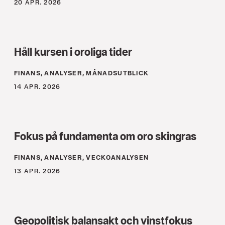
20 APR. 2026
Håll kursen i oroliga tider
FINANS, ANALYSER, MÅNADSUTBLICK
14 APR. 2026
Fokus på fundamenta om oro skingras
FINANS, ANALYSER, VECKOANALYSEN
13 APR. 2026
Geopolitisk balansakt och vinstfokus