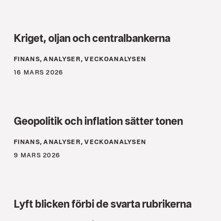
Kriget, oljan och centralbankerna
FINANS, ANALYSER, VECKOANALYSEN
16 MARS 2026
Geopolitik och inflation sätter tonen
FINANS, ANALYSER, VECKOANALYSEN
9 MARS 2026
Lyft blicken förbi de svarta rubrikerna