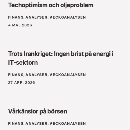
Techoptimism och oljeproblem
FINANS, ANALYSER, VECKOANALYSEN
4 MAJ 2026
Trots Irankriget: Ingen brist på energi i
IT-sektorn
FINANS, ANALYSER, VECKOANALYSEN
27 APR. 2026
Vårkänslor på börsen
FINANS, ANALYSER, VECKOANALYSEN