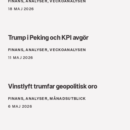
FINANS, ANALYSER, VECKOANALYSEN
18 MAJ 2026
Trump i Peking och KPI avgör
FINANS, ANALYSER, VECKOANALYSEN
11 MAJ 2026
Vinstlyft trumfar geopolitisk oro
FINANS, ANALYSER, MÅNADSUTBLICK
6 MAJ 2026