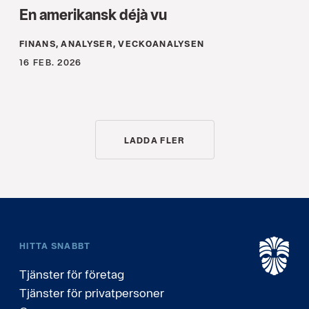
En amerikansk déjà vu
FINANS, ANALYSER, VECKOANALYSEN
16 FEB. 2026
LADDA FLER
HITTA SNABBT
Tjänster för företag
Tjänster för privatpersoner