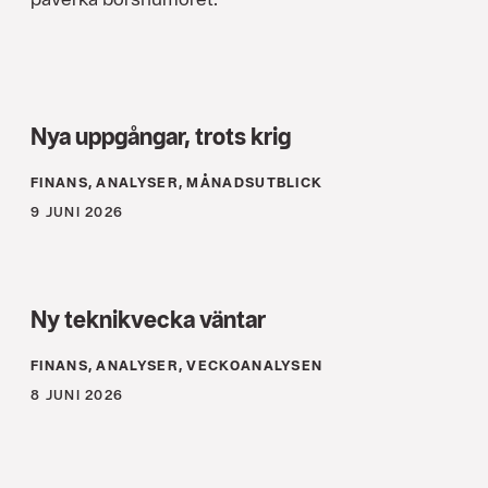
Nya uppgångar, trots krig
FINANS, ANALYSER, MÅNADSUTBLICK
9 JUNI 2026
Ny teknikvecka väntar
FINANS, ANALYSER, VECKOANALYSEN
8 JUNI 2026