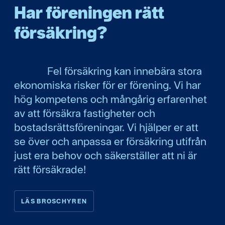
Har ­föreningen rätt
försäkring?
Fel försäkring kan innebära stora
ekonomiska risker för er förening. Vi har
hög kompetens och mångårig erfarenhet
av att försäkra fastigheter och
bostadsrättsföreningar. Vi hjälper er att
se över och anpassa er försäkring utifrån
just era behov och säkerställer att ni är
rätt försäkrade!
LÄS BROSCHYREN