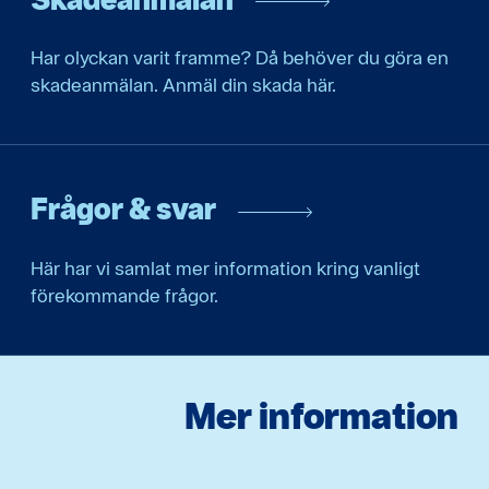
Har olyckan varit framme? Då behöver du göra en
skadeanmälan. Anmäl din skada här.
Frågor & svar
Här har vi samlat mer information kring vanligt
förekommande frågor.
Mer information