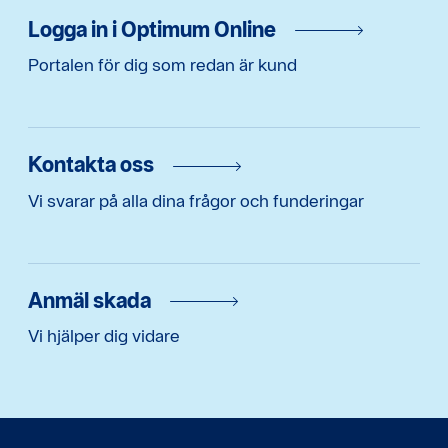
Logga in i Optimum Online
Portalen för dig som redan är kund
Kontakta oss
Vi svarar på alla dina frågor och funderingar
Anmäl skada
Vi hjälper dig vidare