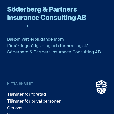
Söderberg & Partners
Insurance Consulting AB
Bakom vårt erbjudande inom
försäkringsrådgivning och förmedling står
Söderberg & Partners Insurance Consulting AB.
HITTA SNABBT
Tjänster för företag
Tjänster för privatpersoner
Om oss