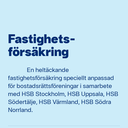
Fastighets­
försäkring
En heltäckande
fastighetsförsäkring speciellt anpassad
för bostadsrättsföreningar i samarbete
med HSB Stockholm, HSB Uppsala, HSB
Södertälje, HSB Värmland, HSB Södra
Norrland.