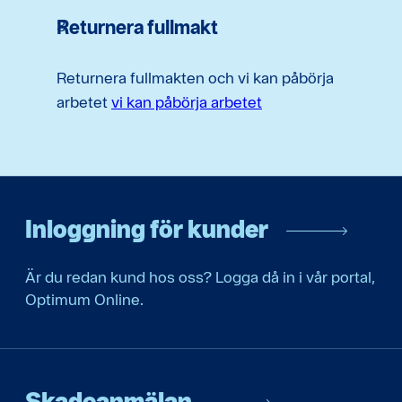
Returnera fullmakt
Returnera fullmakten och vi kan påbörja
arbetet
vi kan påbörja arbetet
Inloggning för kunder
Är du redan kund hos oss? Logga då in i vår portal,
Optimum Online.
Skadeanmälan