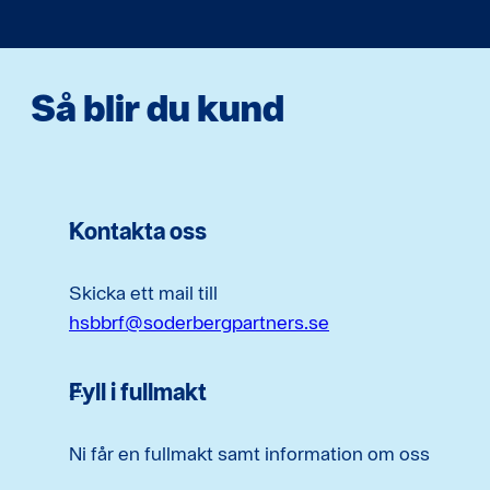
Så blir du kund
Kontakta oss
Skicka ett mail till
hsbbrf@soderbergpartners.se
Fyll i fullmakt
Ni får en fullmakt samt information om oss