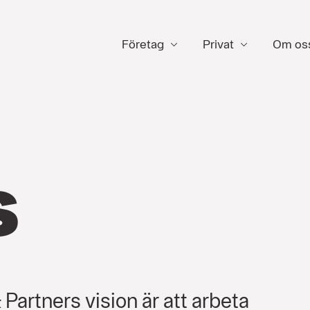
Företag
Privat
Om os
s
Partners vision är att arbeta