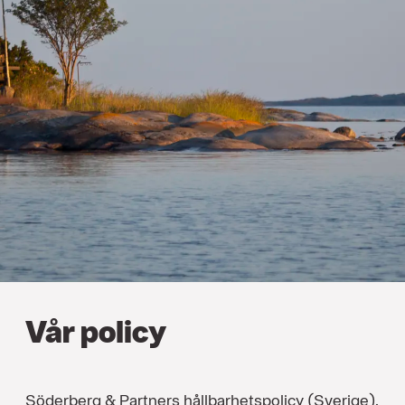
Vår policy
Söderberg & Partners hållbarhetspolicy (Sverige).