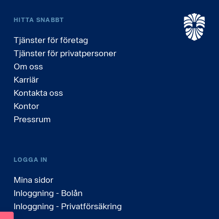
HITTA SNABBT
Tjänster för företag
Tjänster för privatpersoner
Om oss
Karriär
Kontakta oss
Kontor
Pressrum
LOGGA IN
Mina sidor
Inloggning - Bolån
Inloggning - Privatförsäkring