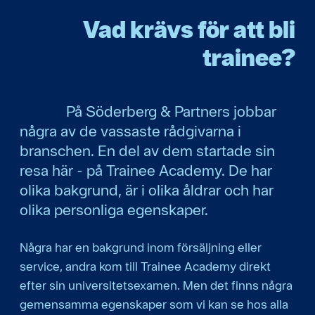
Vad krävs för att bli
trainee?
På Söderberg & Partners jobbar
några av de vassaste rådgivarna i
branschen. En del av dem startade sin
resa här - på Trainee Academy. De har
olika bakgrund, är i olika åldrar och har
olika personliga egenskaper.
Några har en bakgrund inom försäljning eller
service, andra kom till Trainee Academy direkt
efter sin universitetsexamen. Men det finns några
gemensamma egenskaper som vi kan se hos alla