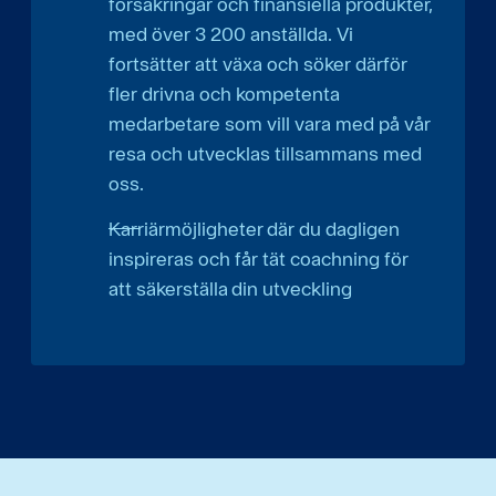
försäkringar och finansiella produkter,
med över 3 200 anställda. Vi
fortsätter att växa och söker därför
fler drivna och kompetenta
medarbetare som vill vara med på vår
resa och utvecklas tillsammans med
oss.
Karriärmöjligheter där du dagligen
inspireras och får tät coachning för
att säkerställa din utveckling