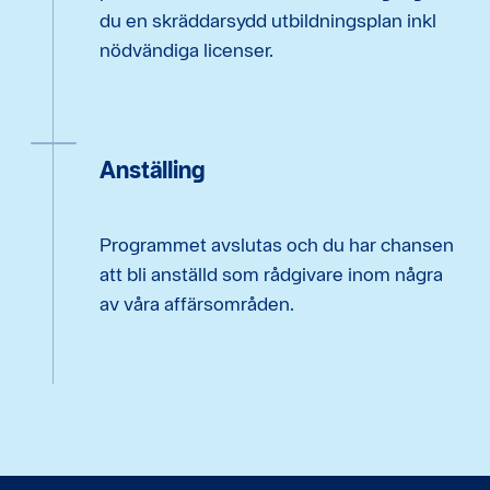
du en skräddarsydd utbildningsplan inkl
nödvändiga licenser.
Anställing
Programmet avslutas och du har chansen
att bli anställd som rådgivare inom några
av våra affärsområden.