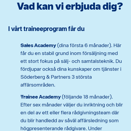
Vad kan vi erbjuda dig?
I vårt traineeprogram får du
Sales Academy
(dina första 6 månader). Här
får du en stabil grund inom försäljning med
ett stort fokus på sälj- och samtalsteknik. Du
fördjupar också dina kunskaper om tjänster i
Söderberg & Partners 3 största
affärsområden.
Trainee Academy
(följande 18 månader).
Efter sex månader väljer du inriktning och blir
en del av ett eller flera rådgivningsteam där
du blir handledd av såväl affärsledning som
högpresenterande rådgivare. Under