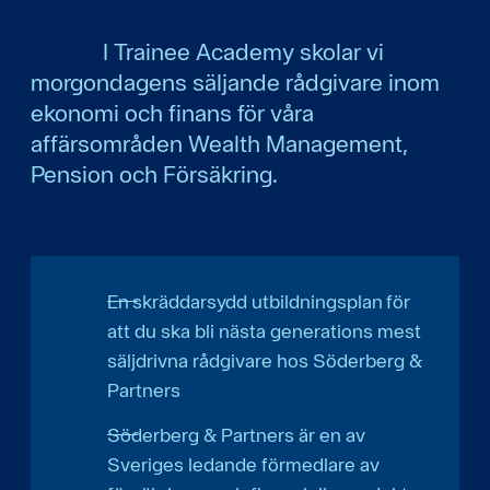
I Trainee Academy skolar vi
morgondagens säljande rådgivare inom
ekonomi och finans för våra
affärsområden Wealth Management,
Pension och Försäkring.
En skräddarsydd utbildningsplan för
att du ska bli nästa generations mest
säljdrivna rådgivare hos Söderberg &
Partners
Söderberg & Partners är en av
Sveriges ledande förmedlare av