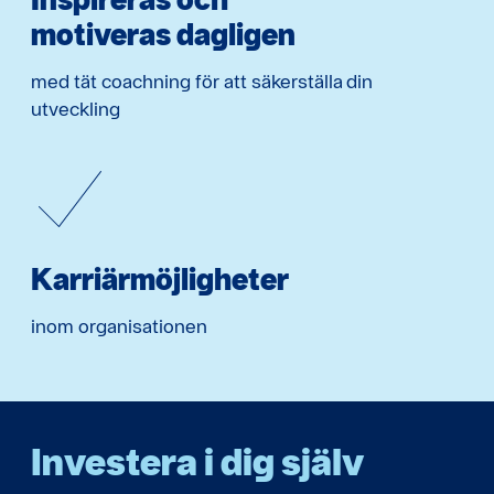
motiveras dagligen
med tät coachning för att säkerställa din
utveckling
Karriärmöjligheter
inom organisationen
Investera i dig själv