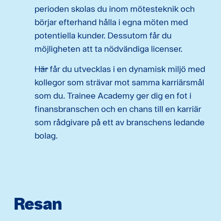
perioden skolas du inom mötesteknik och
börjar efterhand hålla i egna möten med
potentiella kunder. Dessutom får du
möjligheten att ta nödvändiga licenser.
Här får du utvecklas i en dynamisk miljö med
kollegor som strävar mot samma karriärsmål
som du. Trainee Academy ger dig en fot i
finansbranschen och en chans till en karriär
som rådgivare på ett av branschens ledande
bolag.
Resan