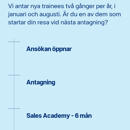
Vi antar nya trainees två gånger per år, i
januari och augusti. Är du en av dem som
startar din resa vid nästa antagning?
Ansökan öppnar
Antagning
Sales Academy - 6 mån