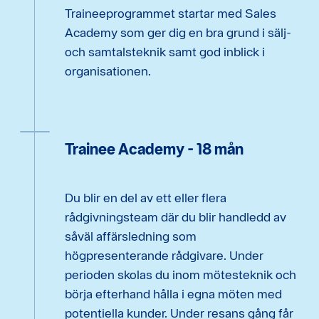
Traineeprogrammet startar med Sales
Academy som ger dig en bra grund i sälj-
och samtalsteknik samt god inblick i
organisationen.
Trainee Academy - 18 mån
Du blir en del av ett eller flera
rådgivningsteam där du blir handledd av
såväl affärsledning som
högpresenterande rådgivare. Under
perioden skolas du inom mötesteknik och
börja efterhand hålla i egna möten med
potentiella kunder. Under resans gång får