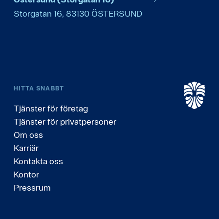
Storgatan 16
,
83130
ÖSTERSUND
HITTA SNABBT
Tjänster för företag
Tjänster för privatpersoner
Om oss
Karriär
Kontakta oss
Kontor
Pressrum