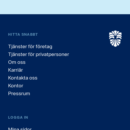
HITTA SNABBT
Tjänster för företag
Tjänster för privatpersoner
Om oss
Karriär
Kontakta oss
Kontor
Pressrum
LOGGA IN
Mina sidor