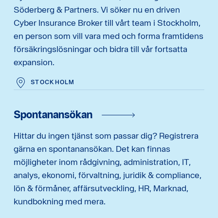
Söderberg & Partners. Vi söker nu en driven
Cyber Insurance Broker till vårt team i Stockholm,
en person som vill vara med och forma framtidens
försäkringslösningar och bidra till vår fortsatta
expansion.
STOCKHOLM
Spontanansökan
Hittar du ingen tjänst som passar dig? Registrera
gärna en spontanansökan. Det kan finnas
möjligheter inom rådgivning, administration, IT,
analys, ekonomi, förvaltning, juridik & compliance,
lön & förmåner, affärsutveckling, HR, Marknad,
kundbokning med mera.