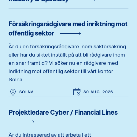
Försäkringsrådgivare med inriktning mot
offentlig sektor
Är du en försäkringsrådgivare inom sakförsäkring
eller har du siktet inställt på att bli rådgivare inom
en snar framtid? Vi söker nu en rådgivare med
inriktning mot offentlig sektor till vårt kontor i
Solna.
SOLNA
30 AUG. 2026
Projektledare Cyber / Financial Lines
Är du intresserad av att arbeta i ett