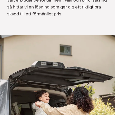
så hittar vi en lösning som ger dig ett riktigt bra
skydd till ett förmånligt pris.