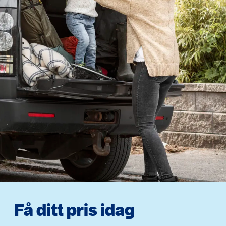
Få ditt pris idag