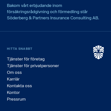
Bakom vårt erbjudande inom
försäkringsrådgivning och förmedling står
Söderberg & Partners Insurance Consulting AB.
HITTA SNABBT
Tjänster för företag
Tjänster för privatpersoner
Om oss
Karriär
Kontakta oss
Kontor
Pressrum