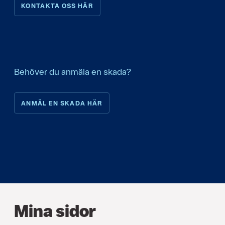
KONTAKTA OSS HÄR
Behöver du anmäla en skada?
ANMÄL EN SKADA HÄR
Mina sidor