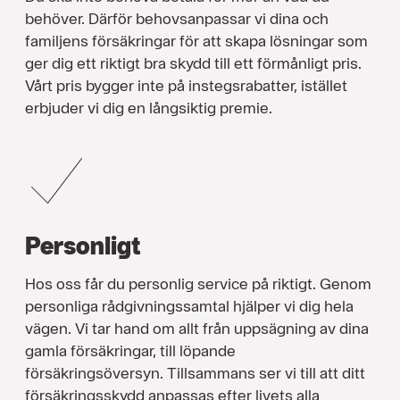
behöver. Därför behovsanpassar vi dina och
familjens försäkringar för att skapa lösningar som
ger dig ett riktigt bra skydd till ett förmånligt pris.
Vårt pris bygger inte på instegsrabatter, istället
erbjuder vi dig en långsiktig premie.
Personligt
Hos oss får du personlig service på riktigt. Genom
personliga rådgivningssamtal hjälper vi dig hela
vägen. Vi tar hand om allt från uppsägning av dina
gamla försäkringar, till löpande
försäkringsöversyn. Tillsammans ser vi till att ditt
försäkringsskydd anpassas efter livets alla