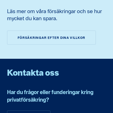
Läs mer om våra försäkringar och se hur
mycket du kan spara.
FÖRSÄKRINGAR EFTER DINA VILLKOR
Kontakta oss
Har du frågor eller funderingar kring
privatförsäkring?