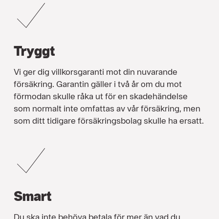
Tryggt
Vi ger dig villkorsgaranti mot din nuvarande
försäkring. Garantin gäller i två år om du mot
förmodan skulle råka ut för en skadehändelse
som normalt inte omfattas av vår försäkring, men
som ditt tidigare försäkringsbolag skulle ha ersatt.
Smart
Du ska inte behöva betala för mer än vad du