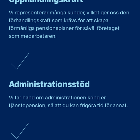
Vi representerar många kunder, vilket ger oss den
förhandlingskraft som krävs för att skapa
förmånliga pensionsplaner för såväl företaget
som medarbetaren.
Administrations­stöd
Vi tar hand om administrationen kring er
tjänstepension, så att du kan frigöra tid för annat.