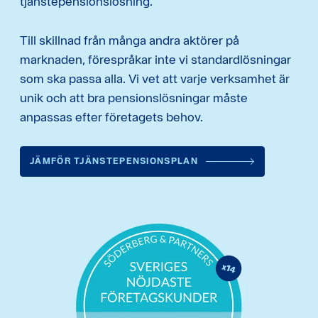
tjänstepensionslösning.
Till skillnad från många andra aktörer på
marknaden, förespråkar inte vi standardlösningar
som ska passa alla. Vi vet att varje verksamhet är
unik och att bra pensionslösningar måste
anpassas efter företagets behov.
JÄMFÖR TJÄNSTEPENSIONSPLAN