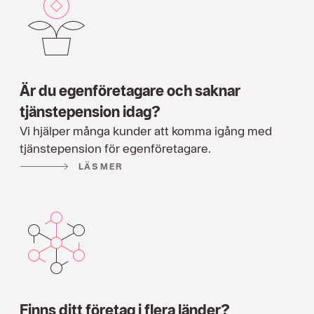
Är du egenföretagare och saknar
tjänstepension idag?
Vi hjälper många kunder att komma igång med
tjänstepension för egenföretagare.
LÄS MER
Finns ditt företag i flera länder?