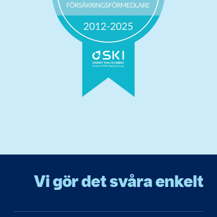
Vi gör det svåra enkelt