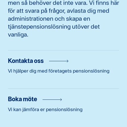
men så behöver det inte vara. Vi finns här
för att svara på frågor, avlasta dig med
administrationen och skapa en
tjänstepensionslösning utöver det
vanliga.
Kontakta oss
Vi hjälper dig med företagets pensionslösning
Boka möte
Vi kan jämföra er pensionslösning