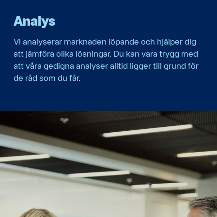
Analys
Vi analyserar marknaden löpande och hjälper dig
att jämföra olika lösningar. Du kan vara trygg med
att våra gedigna analyser alltid ligger till grund för
de råd som du får.