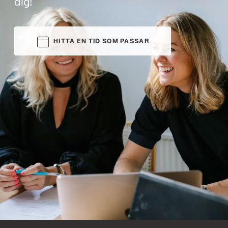
dig!
HITTA EN TID SOM PASSAR