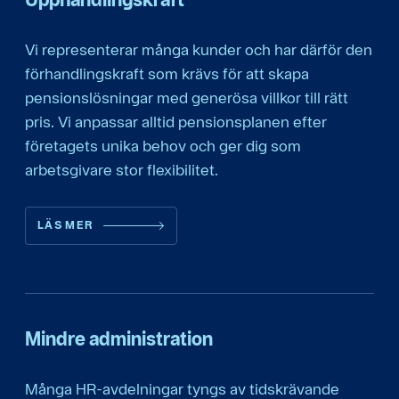
Vi representerar många kunder och har därför den
förhandlingskraft som krävs för att skapa
pensionslösningar med generösa villkor till rätt
pris. Vi anpassar alltid pensionsplanen efter
företagets unika behov och ger dig som
arbetsgivare stor flexibilitet.
LÄS MER
Mindre administration
Många HR-avdelningar tyngs av tidskrävande