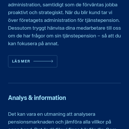
administration, samtidigt som de förväntas jobba
proaktivt och strategiskt. När du blir kund tar vi
över företagets administration för tjänstepension.
Dessutom tryggt hänvisa dina medarbetare till oss
om de har frågor om sin tjänstepension – så att du
kan fokusera på annat.
LÄS MER
Analys & information
Det kan vara en utmaning att analysera
pensionsmarknaden och jämföra alla villkor på