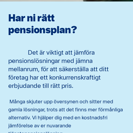
Har ni rätt
pensionsplan?
Det är viktigt att jämföra
pensionslösningar med jämna
mellanrum, för att säkerställa att ditt
företag har ett konkurrenskraftigt
erbjudande till rätt pris.
Många skjuter upp översynen och sitter med
gamla lösningar, trots att det finns mer förmånliga
alternativ. Vi hjälper dig med en kostnadsfri
jämförelse av er nuvarande