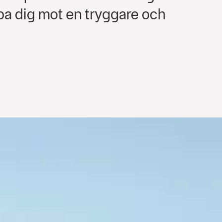
a dig mot en tryggare och