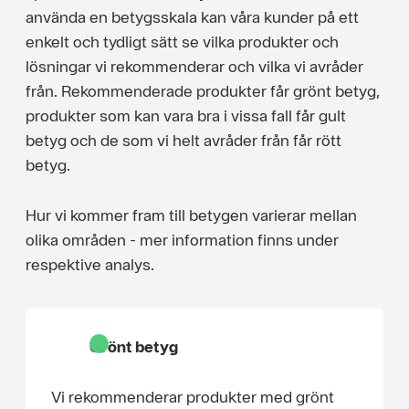
använda en betygsskala kan våra kunder på ett
enkelt och tydligt sätt se vilka produkter och
lösningar vi rekommenderar och vilka vi avråder
från. Rekommenderade produkter får grönt betyg,
produkter som kan vara bra i vissa fall får gult
betyg och de som vi helt avråder från får rött
betyg.
Hur vi kommer fram till betygen varierar mellan
olika områden - mer information finns under
respektive analys.
Grönt betyg
Vi rekommenderar produkter med grönt