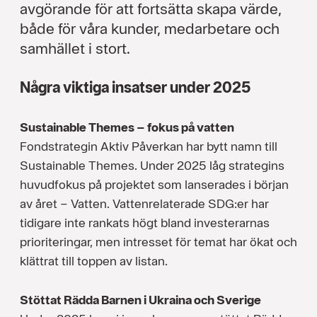
avgörande för att fortsätta skapa värde,
både för våra kunder, medarbetare och
samhället i stort.
Några viktiga insatser under 2025
Sustainable Themes – fokus på vatten
Fondstrategin Aktiv Påverkan har bytt namn till
Sustainable Themes. Under 2025 låg strategins
huvudfokus på projektet som lanserades i början
av året – Vatten. Vattenrelaterade SDG:er har
tidigare inte rankats högt bland investerarnas
prioriteringar, men intresset för temat har ökat och
klättrat till toppen av listan.
Stöttat Rädda Barnen i Ukraina och Sverige