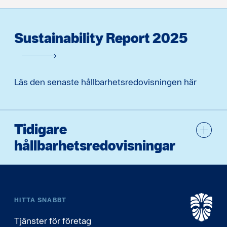
Sustainability Report 2025
Läs den senaste hållbarhetsredovisningen här
Tidigare
hållbarhetsredovisningar
HITTA SNABBT
Tjänster för företag