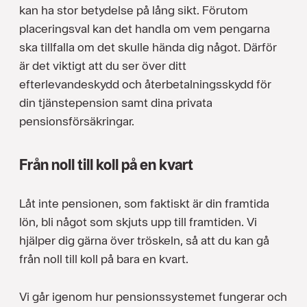
kan ha stor betydelse på lång sikt. Förutom
placeringsval kan det handla om vem pengarna
ska tillfalla om det skulle hända dig något. Därför
är det viktigt att du ser över ditt
efterlevandeskydd och återbetalningsskydd för
din tjänstepension samt dina privata
pensionsförsäkringar.
Från noll till koll på en kvart
Låt inte pensionen, som faktiskt är din framtida
lön, bli något som skjuts upp till framtiden. Vi
hjälper dig gärna över tröskeln, så att du kan gå
från noll till koll på bara en kvart.
Vi går igenom hur pensionssystemet fungerar och