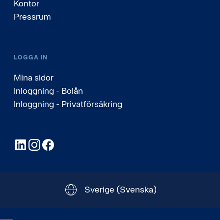
Kontor
Pressrum
LOGGA IN
Mina sidor
Inloggning - Bolån
Inloggning - Privatförsäkring
LinkedIn
Instagram
Facebook
Sverige
(Svenska)