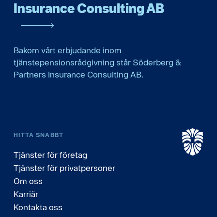
Insurance Consulting AB
Bakom vårt erbjudande inom
tjänstepensionsrådgivning står Söderberg &
Partners Insurance Consulting AB.
HITTA SNABBT
Tjänster för företag
Tjänster för privatpersoner
Om oss
Karriär
Kontakta oss