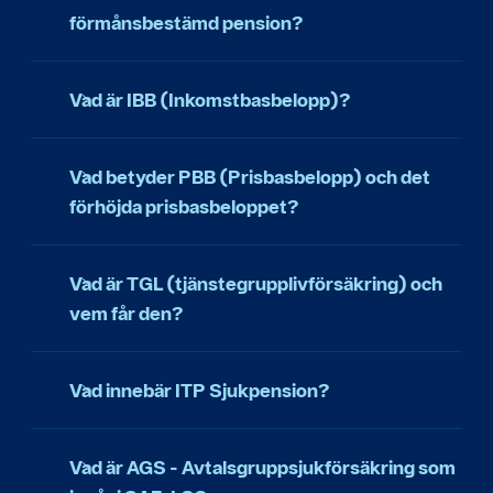
förmånsbestämd pension?
Vad är IBB (Inkomstbasbelopp)?
Vad betyder PBB (Prisbasbelopp) och det
förhöjda prisbasbeloppet?
Vad är TGL (tjänstegrupplivförsäkring) och
vem får den?
Vad innebär ITP Sjukpension?
Vad är AGS - Avtalsgruppsjukförsäkring som