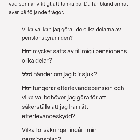
vad som är viktigt att tänka på. Du får bland annat
svar på följande frågor:
Vilka val kan jag göra i de olika delarna av
pensionspyramiden?
Hur mycket sätts av till mig i pensionens
olika delar?
Vad händer om jag blir sjuk?
Hur fungerar efterlevandepension och
vilka val behöver jag göra för att
säkerställa att jag har rätt
efterlevandeskydd?
Vilka försäkringar ingår i min
pensionsplan?