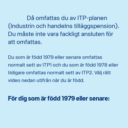
Då omfattas du av ITP-planen
(Industrin och handelns tilläggspension).
Du måste inte vara fackligt ansluten för
att omfattas.
Du som är född 1979 eller senare omfattas
normalt sett av ITP1 och du som är född 1978 eller
tidigare omfattas normalt sett av ITP2. Välj rätt
video nedan utifrån när du är född.
För dig som är född 1979 eller senare: