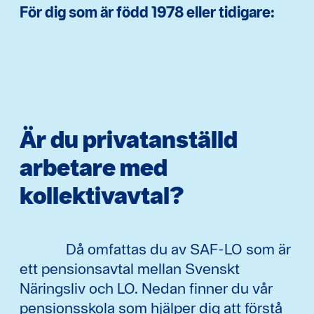
För dig som är född 1978 eller tidigare:
Är du privatanställd
arbetare med
kollektivavtal?
Då omfattas du av SAF-LO som är
ett pensionsavtal mellan Svenskt
Näringsliv och LO. Nedan finner du vår
pensionsskola som hjälper dig att förstå