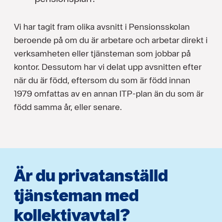
Vi har tagit fram olika avsnitt i Pensionsskolan
beroende på om du är arbetare och arbetar direkt i
verksamheten eller tjänsteman som jobbar på
kontor. Dessutom har vi delat upp avsnitten efter
när du är född, eftersom du som är född innan
1979 omfattas av en annan ITP-plan än du som är
född samma år, eller senare.
Är du privatanställd
tjänsteman med
kollektivavtal?