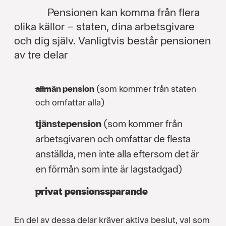
Pensionen kan komma från flera
olika källor – staten, dina arbetsgivare
och dig själv. Vanligtvis består pensionen
av tre delar
allmän pension
(som kommer från staten
och omfattar alla)
tjänstepension
(som kommer från
arbetsgivaren och omfattar de flesta
anställda, men inte alla eftersom det är
en förmån som inte är lagstadgad)
privat pensionssparande
En del av dessa delar kräver aktiva beslut, val som