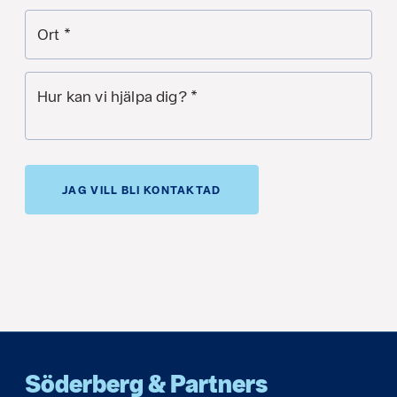
Ort
*
Hur kan vi hjälpa dig?
*
JAG VILL BLI KONTAKTAD
Söderberg & Partners