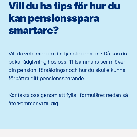
Vill du ha tips för hur du
kan pensionsspara
smartare?
Vill du veta mer om din tjänstepension? Då kan du
boka rådgivning hos oss. Tillsammans ser ni över
din pension, försäkringar och hur du skulle kunna
förbättra ditt pensionssparande.
Kontakta oss genom att fylla i formuläret nedan så
återkommer vi till dig.