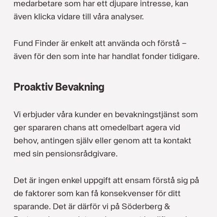
medarbetare som har ett djupare intresse, kan
även klicka vidare till våra analyser.
Fund Finder är enkelt att använda och förstå –
även för den som inte har handlat fonder tidigare.
Proaktiv Bevakning
Vi erbjuder våra kunder en bevakningstjänst som
ger spararen chans att omedelbart agera vid
behov, antingen själv eller genom att ta kontakt
med sin pensionsrådgivare.
Det är ingen enkel uppgift att ensam förstå sig på
de faktorer som kan få konsekvenser för ditt
sparande. Det är därför vi på Söderberg &