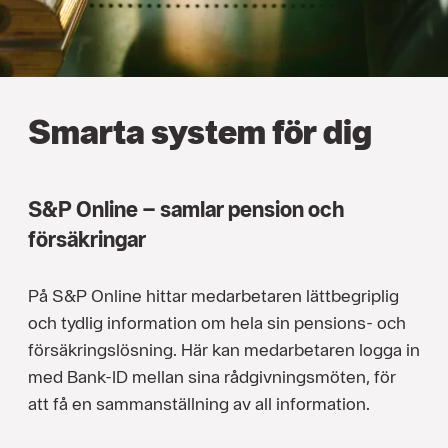
Smarta system för dig
S&P Online – samlar pension och
försäkringar
På S&P Online hittar medarbetaren lättbegriplig
och tydlig information om hela sin pensions- och
försäkringslösning. Här kan medarbetaren logga in
med Bank-ID mellan sina rådgivningsmöten, för
att få en sammanställning av all information.