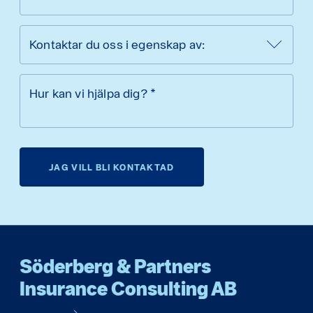
Kontaktar du oss i egenskap av:
Hur kan vi hjälpa dig?
*
JAG VILL BLI KONTAKTAD
Söderberg & Partners
Insurance Consulting AB