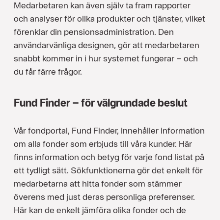
Medarbetaren kan även själv ta fram rapporter
och analyser för olika produkter och tjänster, vilket
förenklar din pensionsadministration. Den
användarvänliga designen, gör att medarbetaren
snabbt kommer in i hur systemet fungerar – och
du får färre frågor.
Fund Finder – för välgrundade beslut
Vår fondportal, Fund Finder, innehåller information
om alla fonder som erbjuds till våra kunder. Här
finns information och betyg för varje fond listat på
ett tydligt sätt. Sökfunktionerna gör det enkelt för
medarbetarna att hitta fonder som stämmer
överens med just deras personliga preferenser.
Här kan de enkelt jämföra olika fonder och de