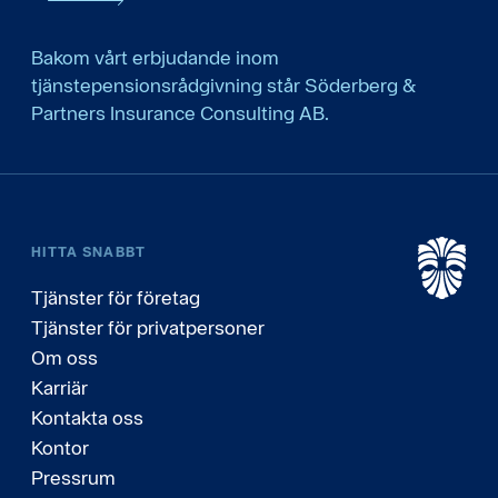
Bakom vårt erbjudande inom
tjänstepensionsrådgivning står Söderberg &
Partners Insurance Consulting AB.
HITTA SNABBT
Tjänster för företag
Tjänster för privatpersoner
Om oss
Karriär
Kontakta oss
Kontor
Pressrum