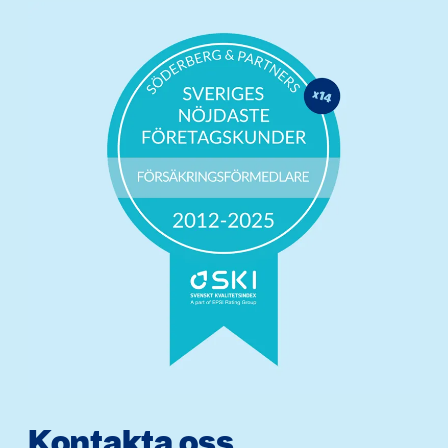
Kontakta oss