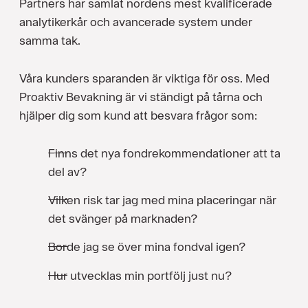
Partners har samlat nordens mest kvalificerade
analytikerkår och avancerade system under
samma tak.
Våra kunders sparanden är viktiga för oss. Med
Proaktiv Bevakning är vi ständigt på tårna och
hjälper dig som kund att besvara frågor som:
Finns det nya fondrekommendationer att ta
del av?
Vilken risk tar jag med mina placeringar när
det svänger på marknaden?
Borde jag se över mina fondval igen?
Hur utvecklas min portfölj just nu?