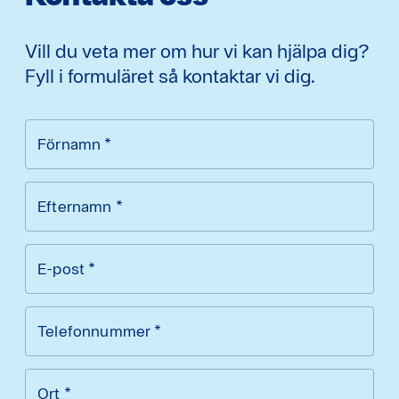
Vill du veta mer om hur vi kan hjälpa dig?
Fyll i formuläret så kontaktar vi dig.
Förnamn
*
Efternamn
*
E-post
*
Telefonnummer
*
Ort
*