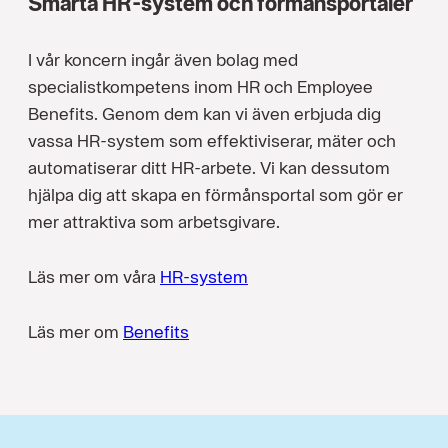
Smarta HR-system och förmånsportaler
I vår koncern ingår även bolag med
specialistkompetens inom HR och Employee
Benefits. Genom dem kan vi även erbjuda dig
vassa HR-system som effektiviserar, mäter och
automatiserar ditt HR-arbete. Vi kan dessutom
hjälpa dig att skapa en förmånsportal som gör er
mer attraktiva som arbetsgivare.
Läs mer om våra
HR-system
Läs mer om
Benefits