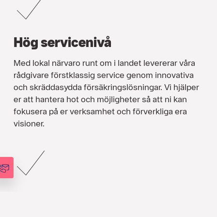
Hög servicenivå
Med lokal närvaro runt om i landet levererar våra
rådgivare förstklassig service genom innovativa
och skräddasydda försäkringslösningar. Vi hjälper
er att hantera hot och möjligheter så att ni kan
fokusera på er verksamhet och förverkliga era
visioner.
Analysdriven rådgivning