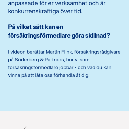
anpassade för er verksamhet och är
konkurrenskraftiga över tid.
På vilket sätt kan en
försäkringsförmedlare göra skillnad?
I videon berättar Martin Flink, försäkringsrådgivare
på Söderberg & Partners, hur vi som
försäkringsförmedlare jobbar - och vad du kan
vinna på att låta oss förhandla åt dig.