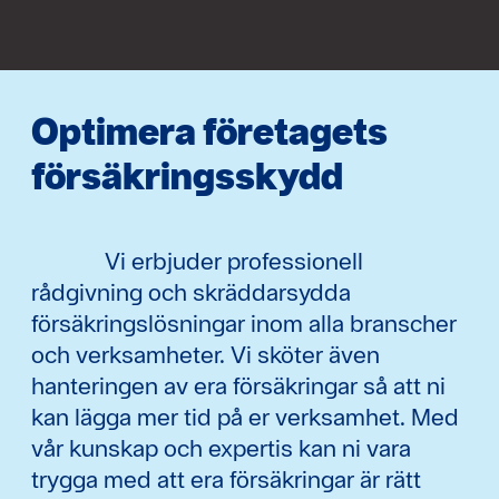
Optimera företagets
försäkringsskydd
Vi erbjuder professionell
rådgivning och skräddarsydda
försäkringslösningar inom alla branscher
och verksamheter. Vi sköter även
hanteringen av era försäkringar så att ni
kan lägga mer tid på er verksamhet. Med
vår kunskap och expertis kan ni vara
trygga med att era försäkringar är rätt