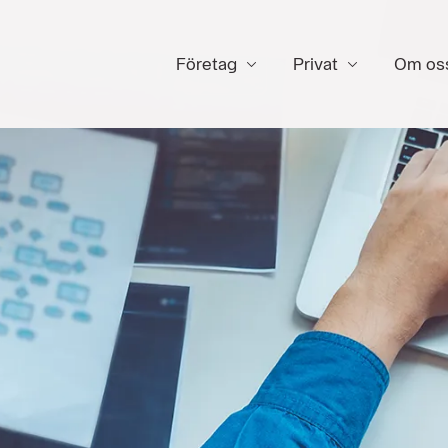
Företag
Privat
Om os