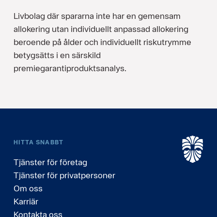
Livbolag där spararna inte har en gemensam
allokering utan individuellt anpassad allokering
beroende på ålder och individuellt riskutrymme
betygsätts i en särskild
premiegarantiproduktsanalys.
HITTA SNABBT
Tjänster för företag
Tjänster för privatpersoner
Om oss
Karriär
Kontakta oss