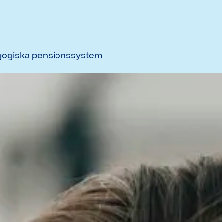
ogiska pensionssystem