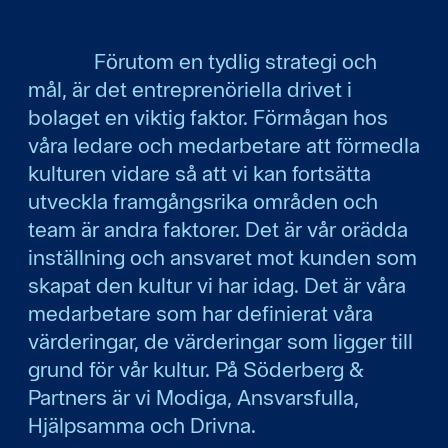
Förutom en tydlig strategi och
mål, är det entreprenöriella drivet i
bolaget en viktig faktor. Förmågan hos
våra ledare och medarbetare att förmedla
kulturen vidare så att vi kan fortsätta
utveckla framgångsrika områden och
team är andra faktorer. Det är vår orädda
inställning och ansvaret mot kunden som
skapat den kultur vi har idag. Det är våra
medarbetare som har definierat våra
värderingar, de värderingar som ligger till
grund för vår kultur. På Söderberg &
Partners är vi Modiga, Ansvarsfulla,
Hjälpsamma och Drivna.