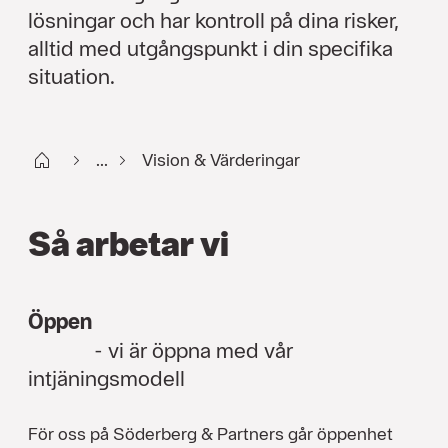
lösningar och har kontroll på dina risker,
alltid med utgångspunkt i din specifika
situation.
Start
...
Vision & Värderingar
Så arbetar vi
Öppen
- vi är öppna med vår
intjäningsmodell
För oss på Söderberg & Partners går öppenhet