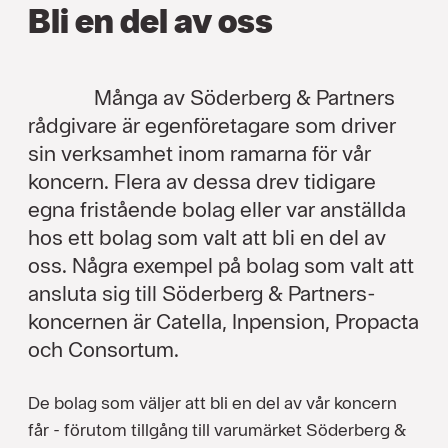
Bli en del av oss
Många av Söderberg & Partners
rådgivare är egenföretagare som driver
sin verksamhet inom ramarna för vår
koncern. Flera av dessa drev tidigare
egna fristående bolag eller var anställda
hos ett bolag som valt att bli en del av
oss. Några exempel på bolag som valt att
ansluta sig till Söderberg & Partners-
koncernen är Catella, Inpension, Propacta
och Consortum.
De bolag som väljer att bli en del av vår koncern
får - förutom tillgång till varumärket Söderberg &