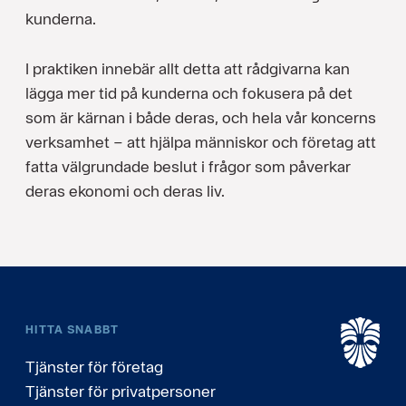
kunderna.
I praktiken innebär allt detta att rådgivarna kan
lägga mer tid på kunderna och fokusera på det
som är kärnan i både deras, och hela vår koncerns
verksamhet – att hjälpa människor och företag att
fatta välgrundade beslut i frågor som påverkar
deras ekonomi och deras liv.
HITTA SNABBT
Tjänster för företag
Tjänster för privatpersoner