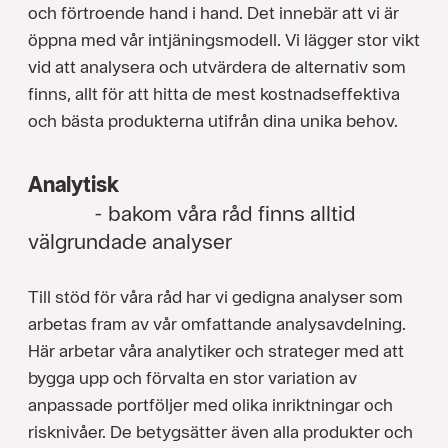
och förtroende hand i hand. Det innebär att vi är
öppna med vår intjäningsmodell. Vi lägger stor vikt
vid att analysera och utvärdera de alternativ som
finns, allt för att hitta de mest kostnadseffektiva
och bästa produkterna utifrån dina unika behov.
Analytisk
- bakom våra råd finns alltid
välgrundade analyser
Till stöd för våra råd har vi gedigna analyser som
arbetas fram av vår omfattande analysavdelning.
Här arbetar våra analytiker och strateger med att
bygga upp och förvalta en stor variation av
anpassade portföljer med olika inriktningar och
risknivåer. De betygsätter även alla produkter och