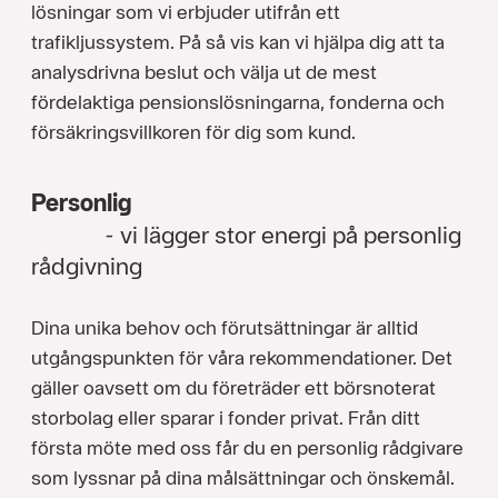
lösningar som vi erbjuder utifrån ett
trafikljussystem. På så vis kan vi hjälpa dig att ta
analysdrivna beslut och välja ut de mest
fördelaktiga pensionslösningarna, fonderna och
försäkringsvillkoren för dig som kund.
Personlig
- vi lägger stor energi på personlig
rådgivning
Dina unika behov och förutsättningar är alltid
utgångspunkten för våra rekommendationer. Det
gäller oavsett om du företräder ett börsnoterat
storbolag eller sparar i fonder privat. Från ditt
första möte med oss får du en personlig rådgivare
som lyssnar på dina målsättningar och önskemål.