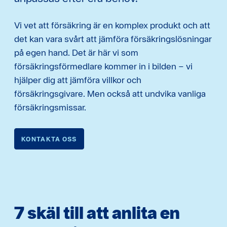
Vi vet att försäkring är en komplex produkt och att
det kan vara svårt att jämföra försäkringslösningar
på egen hand. Det är här vi som
försäkringsförmedlare kommer in i bilden – vi
hjälper dig att jämföra villkor och
försäkringsgivare. Men också att undvika vanliga
försäkringsmissar.
KONTAKTA OSS
7 skäl till att anlita en