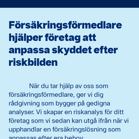
Försäkringsförmedlare
hjälper företag att
anpassa skyddet efter
riskbilden
När du tar hjälp av oss som
försäkringsförmedlare, ger vi dig
rådgivning som bygger på gedigna
analyser. Vi skapar en riskanalys för ditt
företag som vi sedan kan utgå ifrån när vi
upphandlar en försäkringslösning som
anpassas efter era behov.