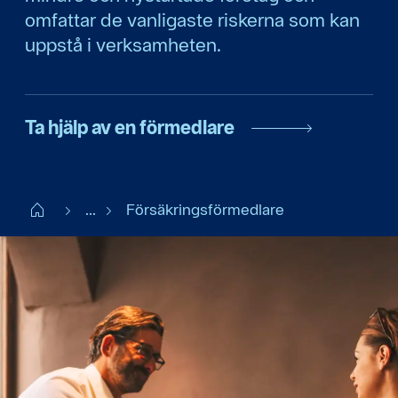
omfattar de vanligaste riskerna som kan
uppstå i verksamheten.
Ta hjälp av en förmedlare
Start
...
Försäkringsförmedlare