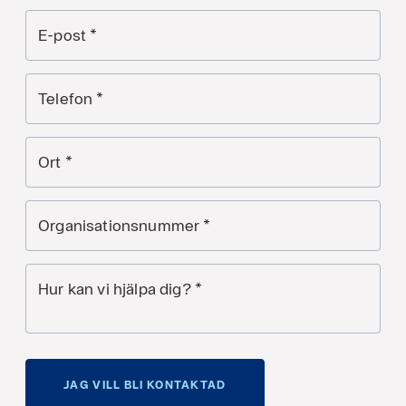
E-post
*
Telefon
*
Ort
*
Organisationsnummer
*
Hur kan vi hjälpa dig?
*
JAG VILL BLI KONTAKTAD