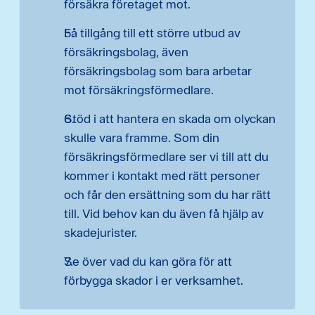
försäkra företaget mot.
Få tillgång till ett större utbud av
försäkringsbolag, även
försäkringsbolag som bara arbetar
mot försäkringsförmedlare.
Stöd i att hantera en skada om olyckan
skulle vara framme. Som din
försäkringsförmedlare ser vi till att du
kommer i kontakt med rätt personer
och får den ersättning som du har rätt
till. Vid behov kan du även få hjälp av
skadejurister.
Se över vad du kan göra för att
förbygga skador i er verksamhet.