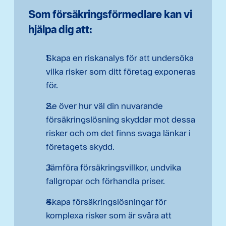
Som försäkringsförmedlare kan vi
hjälpa dig att:
Skapa en riskanalys för att undersöka
vilka risker som ditt företag exponeras
för.
Se över hur väl din nuvarande
försäkringslösning skyddar mot dessa
risker och om det finns svaga länkar i
företagets skydd.
Jämföra försäkringsvillkor, undvika
fallgropar och förhandla priser.
Skapa försäkringslösningar för
komplexa risker som är svåra att