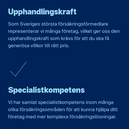
Upphandlings­kraft
Som Sveriges största försäkringsförmedlare
representerar vi många företag, vilket ger oss den
upphandlingskraft som krävs för att du ska få
generösa villkor till rätt pris.
Specialist­kompetens
Vi har samlat specialistkompetens inom många
olika försäkringsområden för att kunna hjälpa ditt
företag med mer komplexa försäkringslösningar.