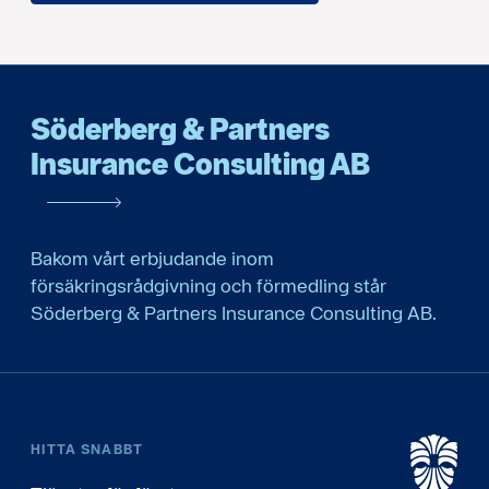
Söderberg & Partners
Insurance Consulting AB
Bakom vårt erbjudande inom
försäkringsrådgivning och förmedling står
Söderberg & Partners Insurance Consulting AB.
HITTA SNABBT