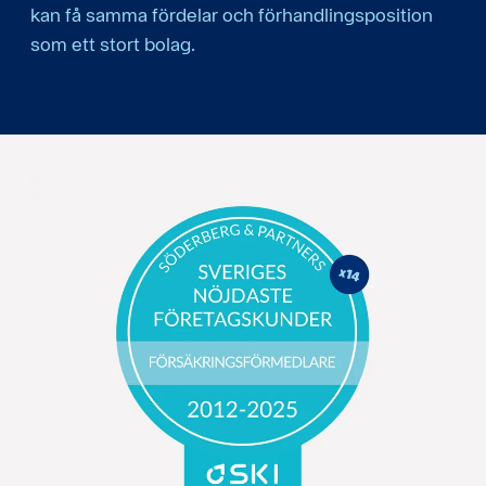
kan få samma fördelar och förhandlingsposition
som ett stort bolag.