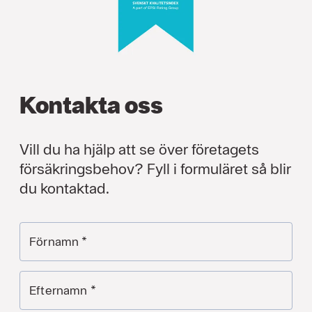
Kontakta oss
Vill du ha hjälp att se över företagets
försäkringsbehov? Fyll i formuläret så blir
du kontaktad.
Förnamn
*
Efternamn
*