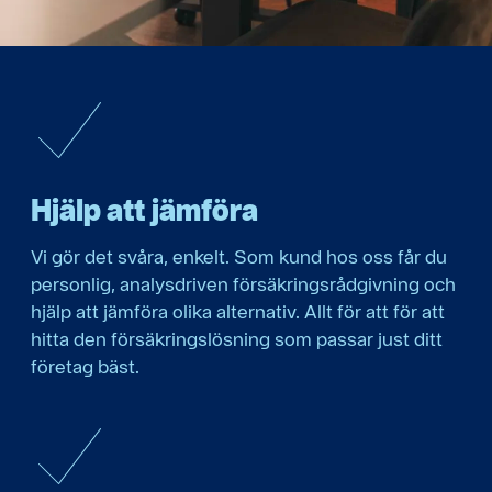
Hjälp att jämföra
Vi gör det svåra, enkelt. Som kund hos oss får du
personlig, analysdriven försäkringsrådgivning och
hjälp att jämföra olika alternativ. Allt för att för att
hitta den försäkringslösning som passar just ditt
företag bäst.