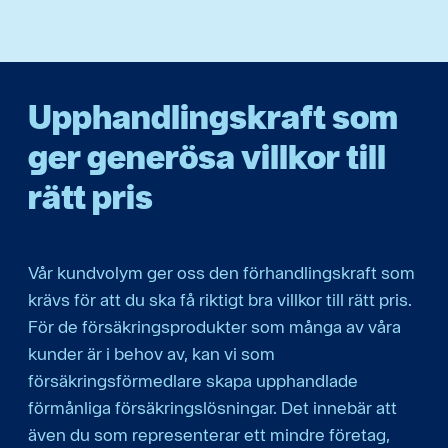
Upphandlingskraft som
ger generösa villkor till
rätt pris
Vår kundvolym ger oss den förhandlingskraft som
krävs för att du ska få riktigt bra villkor till rätt pris.
För de försäkringsprodukter som många av våra
kunder är i behov av, kan vi som
försäkringsförmedlare skapa upphandlade
förmånliga försäkringslösningar. Det innebär att
även du som representerar ett mindre företag,