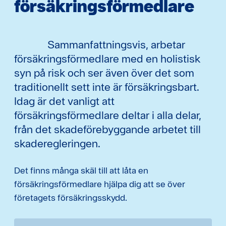
försäkringsförmedlare
Sammanfattningsvis, arbetar
försäkringsförmedlare med en holistisk
syn på risk och ser även över det som
traditionellt sett inte är försäkringsbart.
Idag är det vanligt att
försäkringsförmedlare deltar i alla delar,
från det skadeförebyggande arbetet till
skaderegleringen.
Det finns många skäl till att låta en
försäkringsförmedlare hjälpa dig att se över
företagets försäkringsskydd.