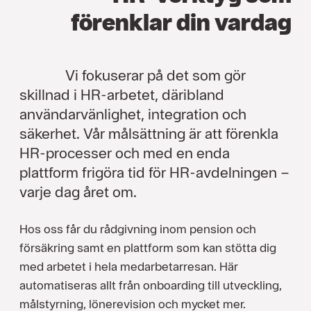
förenklar din vardag
Vi fokuserar på det som gör
skillnad i HR-arbetet, däribland
användarvänlighet, integration och
säkerhet. Vår målsättning är att förenkla
HR-processer och med en enda
plattform frigöra tid för HR-avdelningen –
varje dag året om.
Hos oss får du rådgivning inom pension och
försäkring samt en plattform som kan stötta dig
med arbetet i hela medarbetarresan. Här
automatiseras allt från onboarding till utveckling,
målstyrning, lönerevision och mycket mer.