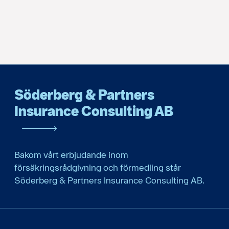
Söderberg & Partners
Insurance Consulting AB
Bakom vårt erbjudande inom
försäkringsrådgivning och förmedling står
Söderberg & Partners Insurance Consulting AB.