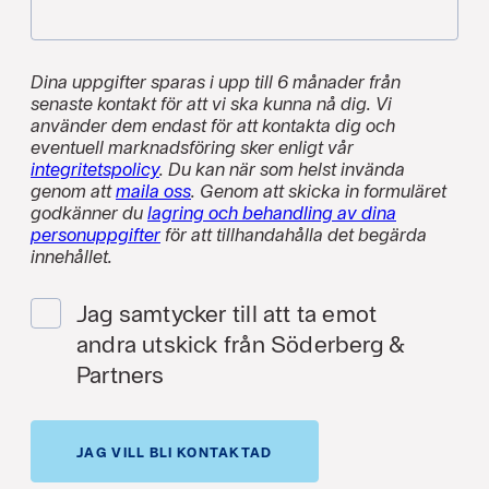
Dina uppgifter sparas i upp till 6 månader från
senaste kontakt för att vi ska kunna nå dig. Vi
använder dem endast för att kontakta dig och
eventuell marknadsföring sker enligt vår
integritetspolicy
. Du kan när som helst invända
genom att
maila oss
. Genom att skicka in formuläret
godkänner du
lagring och behandling av dina
personuppgifter
för att tillhandahålla det begärda
innehållet.
Jag samtycker till att ta emot
andra utskick från Söderberg &
Partners
JAG VILL BLI KONTAKTAD