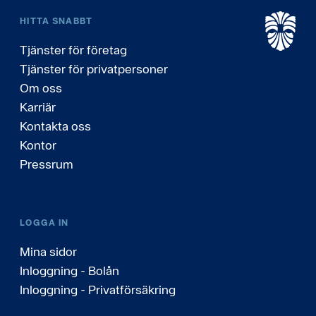
HITTA SNABBT
Tjänster för företag
Tjänster för privatpersoner
Om oss
Karriär
Kontakta oss
Kontor
Pressrum
LOGGA IN
Mina sidor
Inloggning - Bolån
Inloggning - Privatförsäkring