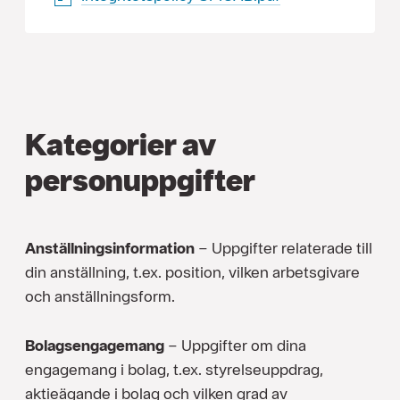
Kategorier av
personuppgifter
Anställningsinformation
– Uppgifter relaterade till
din anställning, t.ex. position, vilken arbetsgivare
och anställningsform.
Bolagsengagemang
– Uppgifter om dina
engagemang i bolag, t.ex. styrelseuppdrag,
aktieägande i bolag och vilken grad av