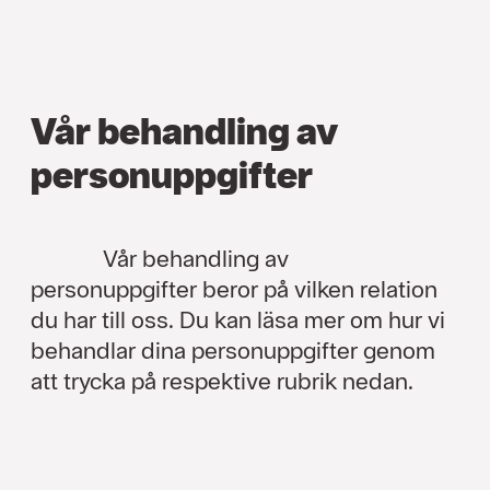
Vår behandling av
person­uppgifter
Vår behandling av
personuppgifter beror på vilken relation
du har till oss. Du kan läsa mer om hur vi
behandlar dina personuppgifter genom
att trycka på respektive rubrik nedan.