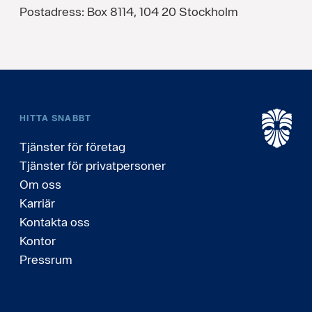
Postadress: Box 8114, 104 20 Stockholm
HITTA SNABBT
Tjänster för företag
Tjänster för privatpersoner
Om oss
Karriär
Kontakta oss
Kontor
Pressrum