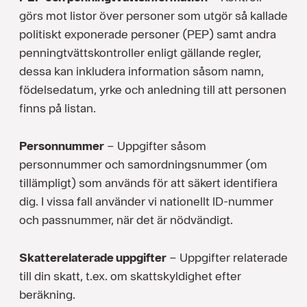
görs mot listor över personer som utgör så kallade
politiskt exponerade personer (PEP) samt andra
penningtvättskontroller enligt gällande regler,
dessa kan inkludera information såsom namn,
födelsedatum, yrke och anledning till att personen
finns på listan.
Personnummer
– Uppgifter såsom
personnummer och samordningsnummer (om
tillämpligt) som används för att säkert identifiera
dig. I vissa fall använder vi nationellt ID-nummer
och passnummer, när det är nödvändigt.
Skatterelaterade uppgifter
– Uppgifter relaterade
till din skatt, t.ex. om skattskyldighet efter
beräkning.