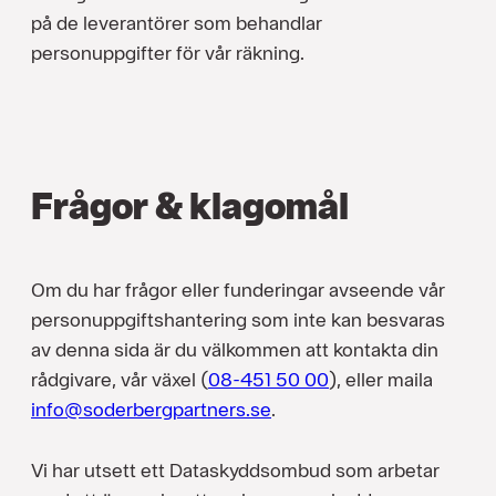
på de leverantörer som behandlar
personuppgifter för vår räkning.
Frågor & klagomål
Om du har frågor eller funderingar avseende vår
personuppgiftshantering som inte kan besvaras
av denna sida är du välkommen att kontakta din
rådgivare, vår växel (
08-451 50 00
), eller maila
info@soderbergpartners.se
.
Vi har utsett ett Dataskyddsombud som arbetar