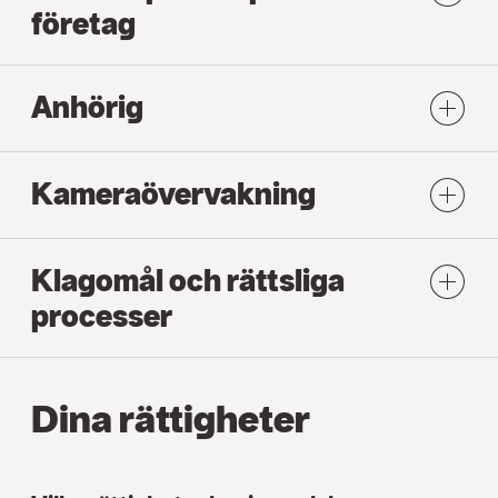
företag
Anhörig
Kameraövervakning
Klagomål och rättsliga
processer
Dina rättigheter