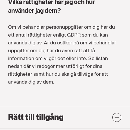
Vilka rättigheter har jag och hur
använder jag dem?
Om vi behandlar personuppgifter om dig har du
ett antal rättigheter enligt GDPR som du kan
använda dig av. Är du osäker på om vi behandlar
uppgifter om dig har du även rätt att få
information om vi gör det eller inte. Se listan
nedan där vi redogör mer utförligt för dina
rättigheter samt hur du ska gå tillväga för att
använda dig av dem.
Rätt till tillgång