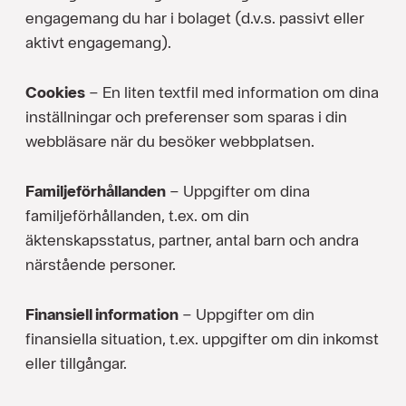
engagemang du har i bolaget (d.v.s. passivt eller
aktivt engagemang).
Cookies
– En liten textfil med information om dina
inställningar och preferenser som sparas i din
webbläsare när du besöker webbplatsen.
Familjeförhållanden
– Uppgifter om dina
familjeförhållanden, t.ex. om din
äktenskapsstatus, partner, antal barn och andra
närstående personer.
Finansiell information
– Uppgifter om din
finansiella situation, t.ex. uppgifter om din inkomst
eller tillgångar.