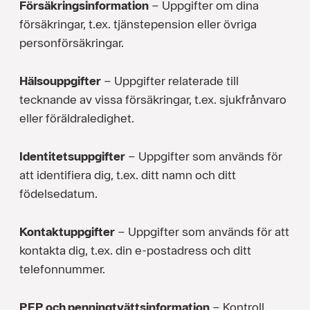
Försäkringsinformation
– Uppgifter om dina
försäkringar, t.ex. tjänstepension eller övriga
personförsäkringar.
Hälsouppgifter
– Uppgifter relaterade till
tecknande av vissa försäkringar, t.ex. sjukfrånvaro
eller föräldraledighet.
Identitetsuppgifter
– Uppgifter som används för
att identifiera dig, t.ex. ditt namn och ditt
födelsedatum.
Kontaktuppgifter
– Uppgifter som används för att
kontakta dig, t.ex. din e-postadress och ditt
telefonnummer.
PEP och penningtvättsinformation
– Kontroll