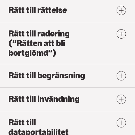
Rätt till rättelse
Rätt till radering
(”Rätten att bli
bortglömd”)
Rätt till begränsning
Rätt till invändning
Rätt till
dataportabilitet