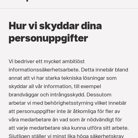
Hur vi skyddar dina
personuppgifter
Vi bedriver ett mycket ambitiöst
informationssäkerhetsarbete. Detta innebär bland
annat att vi har starka tekniska lösningar som
skyddar all vår information, till exempel
brandväggar och intrångsskydd. Dessutom
arbetar vi med behörighetsstyrning vilket innebär
att personuppgifter inte är åtkomliga för fler av
våra medarbetare än vad som är nödvändigt för
att varje medarbetare ska kunna utföra sitt arbete.
Slutligen ställer vi minst lika höga säkerhetskrav