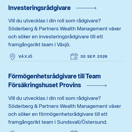
Investeringsrådgivare
Vill du utvecklas i din roll som rådgivare?
Söderberg & Partners Wealth Management växer
och söker en investeringsrådgivare till ett
framgångsrikt team i Växjö.
VÄXJÖ
30 SEP. 2026
Förmögenhetsrådgivare till Team
Försäkringshuset Provins
Vill du utvecklas i din roll som rådgivare?
Söderberg & Partners Wealth Management växer
och söker en förmögenhetsrådgivare till ett
framgångsrikt team i Sundsvall/Östersund.