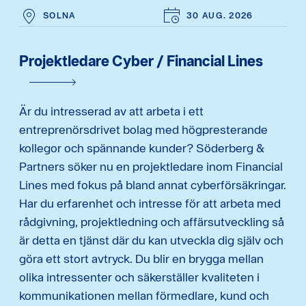
SOLNA
30 AUG. 2026
Projektledare Cyber / Financial Lines
Är du intresserad av att arbeta i ett
entreprenörsdrivet bolag med högpresterande
kollegor och spännande kunder? Söderberg &
Partners söker nu en projektledare inom Financial
Lines med fokus på bland annat cyberförsäkringar.
Har du erfarenhet och intresse för att arbeta med
rådgivning, projektledning och affärsutveckling så
är detta en tjänst där du kan utveckla dig själv och
göra ett stort avtryck. Du blir en brygga mellan
olika intressenter och säkerställer kvaliteten i
kommunikationen mellan förmedlare, kund och