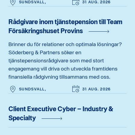
SUNDSVALL,
31 AUG. 2026
Rådgivare inom tjänstepension till Team
Försäkringshuset Provins
Brinner du för relationer och optimala lösningar?
Söderberg & Partners söker en
tjänstepensionsrådgivare som med stort
engagemang vill driva och utveckla framtidens
finansiella rådgivning tillsammans med oss.
SUNDSVALL,
31 AUG. 2026
Client Executive Cyber – Industry &
Specialty