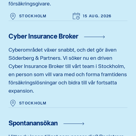
försäkringsgivare.
STOCKHOLM
15 AUG. 2026
Cyber Insurance Broker
Cyberområdet växer snabbt, och det gör även
Söderberg & Partners. Vi söker nu en driven
Cyber Insurance Broker till vårt team i Stockholm,
en person som vill vara med och forma framtidens
försäkringslösningar och bidra till vår fortsatta
expansion.
STOCKHOLM
Spontanansökan