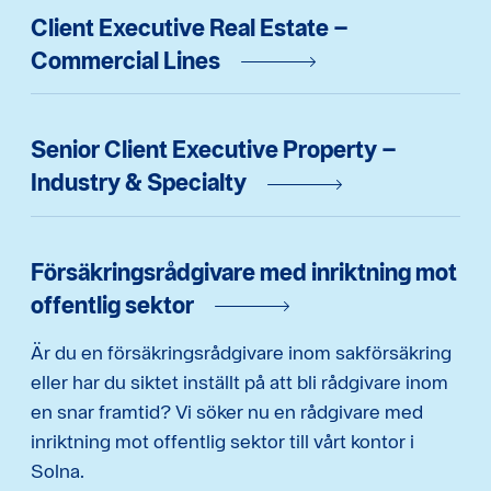
Client Executive Real Estate –
Commercial Lines
Senior Client Executive Property –
Industry & Specialty
Försäkringsrådgivare med inriktning mot
offentlig sektor
Är du en försäkringsrådgivare inom sakförsäkring
eller har du siktet inställt på att bli rådgivare inom
en snar framtid? Vi söker nu en rådgivare med
inriktning mot offentlig sektor till vårt kontor i
Solna.