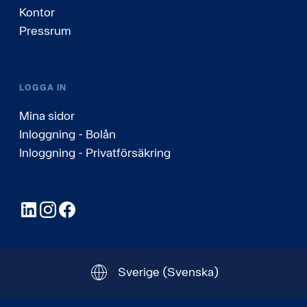
Kontor
Pressrum
LOGGA IN
Mina sidor
Inloggning - Bolån
Inloggning - Privatförsäkring
LinkedIn
Instagram
Facebook
Sverige
(Svenska)