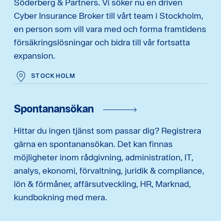
Söderberg & Partners. Vi söker nu en driven
Cyber Insurance Broker till vårt team i Stockholm,
en person som vill vara med och forma framtidens
försäkringslösningar och bidra till vår fortsatta
expansion.
STOCKHOLM
Spontanansökan
Hittar du ingen tjänst som passar dig? Registrera
gärna en spontanansökan. Det kan finnas
möjligheter inom rådgivning, administration, IT,
analys, ekonomi, förvaltning, juridik & compliance,
lön & förmåner, affärsutveckling, HR, Marknad,
kundbokning med mera.