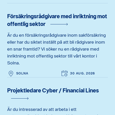
Försäkringsrådgivare med inriktning mot
offentlig sektor
Är du en försäkringsrådgivare inom sakförsäkring
eller har du siktet inställt på att bli rådgivare inom
en snar framtid? Vi söker nu en rådgivare med
inriktning mot offentlig sektor till vårt kontor i
Solna.
SOLNA
30 AUG. 2026
Projektledare Cyber / Financial Lines
Är du intresserad av att arbeta i ett