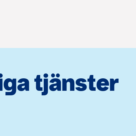
iga tjänster