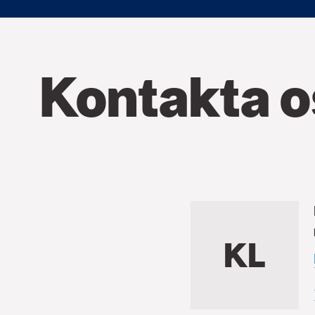
Kontakta o
KL