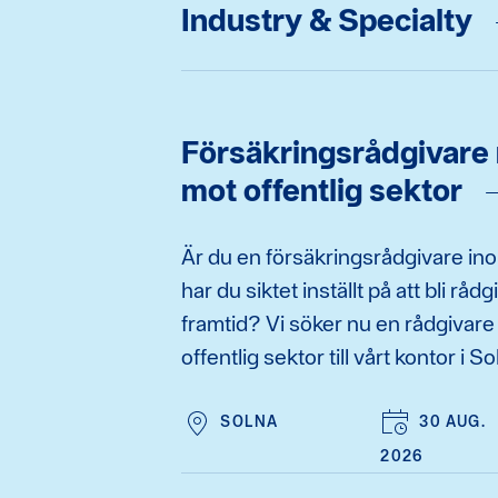
Industry & Specialty
Försäkringsrådgivare 
mot offentlig sektor
Är du en försäkringsrådgivare ino
har du siktet inställt på att bli rå
framtid? Vi söker nu en rådgivare
offentlig sektor till vårt kontor i So
SOLNA
30 AUG.
2026