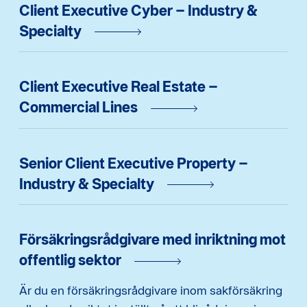
Client Executive Cyber – Industry &
Specialty
Client Executive Real Estate –
Commercial Lines
Senior Client Executive Property –
Industry & Specialty
Försäkringsrådgivare med inriktning mot
offentlig sektor
Är du en försäkringsrådgivare inom sakförsäkring