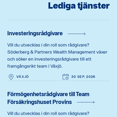
Lediga tjänster
Investeringsrådgivare
Vill du utvecklas i din roll som rådgivare?
Söderberg & Partners Wealth Management växer
och söker en investeringsrådgivare till ett
framgångsrikt team i Växjö.
VÄXJÖ
30 SEP. 2026
Förmögenhetsrådgivare till Team
Försäkringshuset Provins
Vill du utvecklas i din roll som rådgivare?