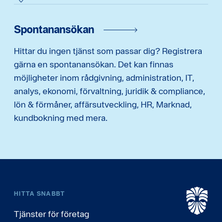
Spontanansökan
Hittar du ingen tjänst som passar dig? Registrera
gärna en spontanansökan. Det kan finnas
möjligheter inom rådgivning, administration, IT,
analys, ekonomi, förvaltning, juridik & compliance,
lön & förmåner, affärsutveckling, HR, Marknad,
kundbokning med mera.
HITTA SNABBT
Tjänster för företag