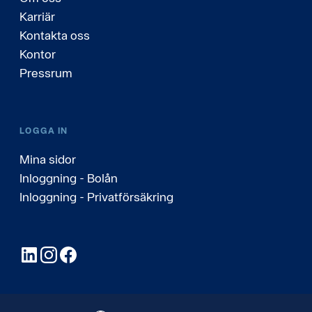
Karriär
Kontakta oss
Kontor
Pressrum
LOGGA IN
Mina sidor
Inloggning - Bolån
Inloggning - Privatförsäkring
LinkedIn
Instagram
Facebook