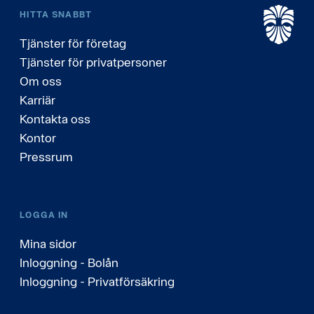
HITTA SNABBT
Tjänster för företag
Tjänster för privatpersoner
Om oss
Karriär
Kontakta oss
Kontor
Pressrum
LOGGA IN
Mina sidor
Inloggning - Bolån
Inloggning - Privatförsäkring