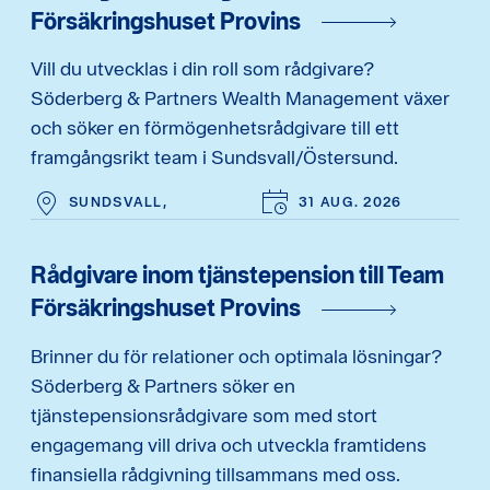
Försäkringshuset Provins
Vill du utvecklas i din roll som rådgivare?
Söderberg & Partners Wealth Management växer
och söker en förmögenhetsrådgivare till ett
framgångsrikt team i Sundsvall/Östersund.
SUNDSVALL,
31 AUG. 2026
Rådgivare inom tjänstepension till Team
Försäkringshuset Provins
Brinner du för relationer och optimala lösningar?
Söderberg & Partners söker en
tjänstepensionsrådgivare som med stort
engagemang vill driva och utveckla framtidens
finansiella rådgivning tillsammans med oss.