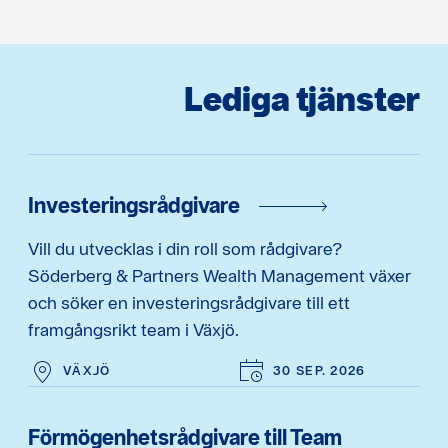
Lediga tjänster
Investeringsrådgivare
Vill du utvecklas i din roll som rådgivare?
Söderberg & Partners Wealth Management växer
och söker en investeringsrådgivare till ett
framgångsrikt team i Växjö.
VÄXJÖ
30 SEP. 2026
Förmögenhetsrådgivare till Team