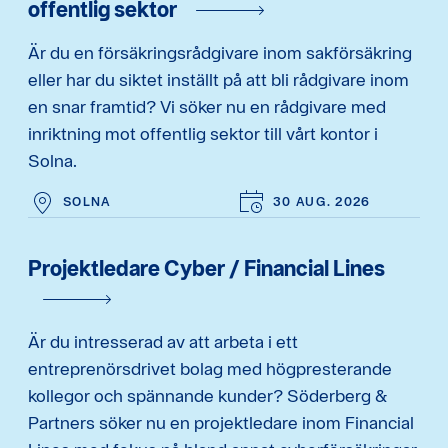
offentlig sektor
Är du en försäkringsrådgivare inom sakförsäkring
eller har du siktet inställt på att bli rådgivare inom
en snar framtid? Vi söker nu en rådgivare med
inriktning mot offentlig sektor till vårt kontor i
Solna.
SOLNA
30 AUG. 2026
Projektledare Cyber / Financial Lines
Är du intresserad av att arbeta i ett
entreprenörsdrivet bolag med högpresterande
kollegor och spännande kunder? Söderberg &
Partners söker nu en projektledare inom Financial