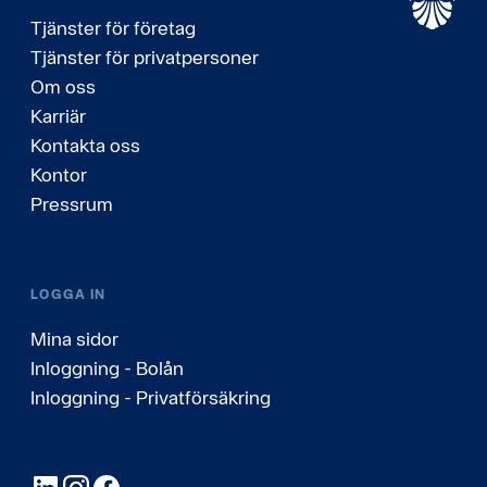
Tjänster för företag
Tjänster för privatpersoner
Om oss
Karriär
Kontakta oss
Kontor
Pressrum
LOGGA IN
Mina sidor
Inloggning - Bolån
Inloggning - Privatförsäkring
LinkedIn
Instagram
Facebook