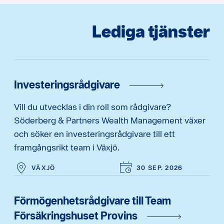
Lediga tjänster
Investeringsrådgivare
Vill du utvecklas i din roll som rådgivare?
Söderberg & Partners Wealth Management växer
och söker en investeringsrådgivare till ett
framgångsrikt team i Växjö.
VÄXJÖ
30 SEP. 2026
Förmögenhetsrådgivare till Team
Försäkringshuset Provins