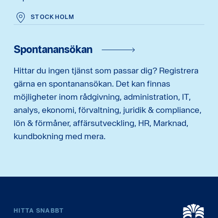
STOCKHOLM
Spontanansökan
Hittar du ingen tjänst som passar dig? Registrera
gärna en spontanansökan. Det kan finnas
möjligheter inom rådgivning, administration, IT,
analys, ekonomi, förvaltning, juridik & compliance,
lön & förmåner, affärsutveckling, HR, Marknad,
kundbokning med mera.
HITTA SNABBT