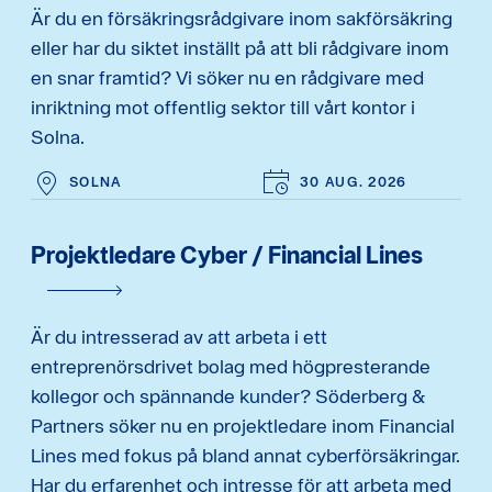
Är du en försäkringsrådgivare inom sakförsäkring
eller har du siktet inställt på att bli rådgivare inom
en snar framtid? Vi söker nu en rådgivare med
inriktning mot offentlig sektor till vårt kontor i
Solna.
SOLNA
30 AUG. 2026
Projektledare Cyber / Financial Lines
Är du intresserad av att arbeta i ett
entreprenörsdrivet bolag med högpresterande
kollegor och spännande kunder? Söderberg &
Partners söker nu en projektledare inom Financial
Lines med fokus på bland annat cyberförsäkringar.
Har du erfarenhet och intresse för att arbeta med