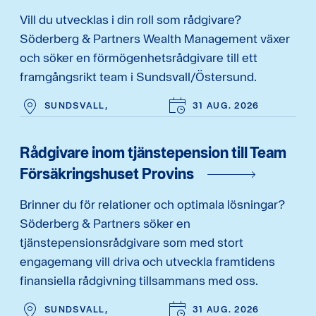
Vill du utvecklas i din roll som rådgivare?
Söderberg & Partners Wealth Management växer
och söker en förmögenhetsrådgivare till ett
framgångsrikt team i Sundsvall/Östersund.
SUNDSVALL,
31 AUG. 2026
Rådgivare inom tjänstepension till Team
Försäkringshuset Provins
Brinner du för relationer och optimala lösningar?
Söderberg & Partners söker en
tjänstepensionsrådgivare som med stort
engagemang vill driva och utveckla framtidens
finansiella rådgivning tillsammans med oss.
SUNDSVALL,
31 AUG. 2026