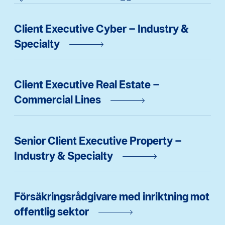
Client Executive Cyber – Industry &
Specialty
Client Executive Real Estate –
Commercial Lines
Senior Client Executive Property –
Industry & Specialty
Försäkringsrådgivare med inriktning mot
offentlig sektor