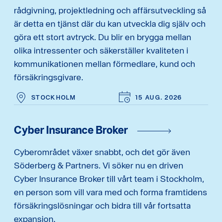
rådgivning, projektledning och affärsutveckling så
är detta en tjänst där du kan utveckla dig själv och
göra ett stort avtryck. Du blir en brygga mellan
olika intressenter och säkerställer kvaliteten i
kommunikationen mellan förmedlare, kund och
försäkringsgivare.
STOCKHOLM
15 AUG. 2026
Cyber Insurance Broker
Cyberområdet växer snabbt, och det gör även
Söderberg & Partners. Vi söker nu en driven
Cyber Insurance Broker till vårt team i Stockholm,
en person som vill vara med och forma framtidens
försäkringslösningar och bidra till vår fortsatta
expansion.