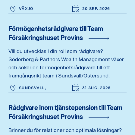
VÄXJÖ
30 SEP. 2026
Förmögenhetsrådgivare till Team
Försäkringshuset Provins
Vill du utvecklas i din roll som rådgivare?
Söderberg & Partners Wealth Management växer
och söker en förmögenhetsrådgivare till ett
framgångsrikt team i Sundsvall/Östersund.
SUNDSVALL,
31 AUG. 2026
Rådgivare inom tjänstepension till Team
Försäkringshuset Provins
Brinner du för relationer och optimala lösningar?