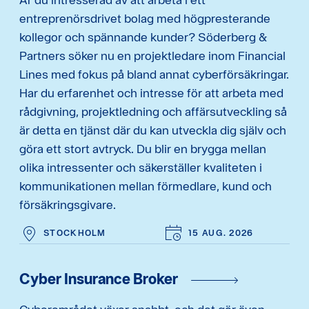
entreprenörsdrivet bolag med högpresterande
kollegor och spännande kunder? Söderberg &
Partners söker nu en projektledare inom Financial
Lines med fokus på bland annat cyberförsäkringar.
Har du erfarenhet och intresse för att arbeta med
rådgivning, projektledning och affärsutveckling så
är detta en tjänst där du kan utveckla dig själv och
göra ett stort avtryck. Du blir en brygga mellan
olika intressenter och säkerställer kvaliteten i
kommunikationen mellan förmedlare, kund och
försäkringsgivare.
STOCKHOLM
15 AUG. 2026
Cyber Insurance Broker