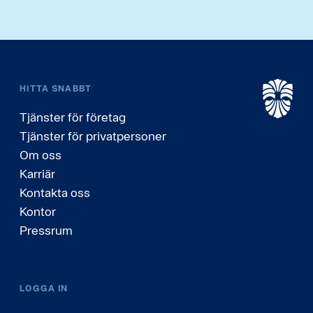
HITTA SNABBT
Tjänster för företag
Tjänster för privatpersoner
Om oss
Karriär
Kontakta oss
Kontor
Pressrum
LOGGA IN