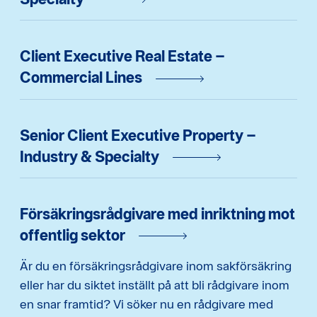
Client Executive Real Estate –
Commercial Lines
Senior Client Executive Property –
Industry & Specialty
Försäkringsrådgivare med inriktning mot
offentlig sektor
Är du en försäkringsrådgivare inom sakförsäkring
eller har du siktet inställt på att bli rådgivare inom
en snar framtid? Vi söker nu en rådgivare med