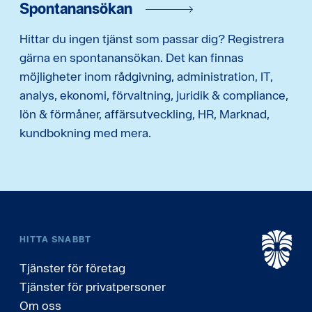
Spontanansökan
Hittar du ingen tjänst som passar dig? Registrera
gärna en spontanansökan. Det kan finnas
möjligheter inom rådgivning, administration, IT,
analys, ekonomi, förvaltning, juridik & compliance,
lön & förmåner, affärsutveckling, HR, Marknad,
kundbokning med mera.
HITTA SNABBT
Tjänster för företag
Tjänster för privatpersoner
Om oss