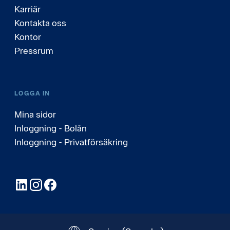
Karriär
Kontakta oss
Kontor
Pressrum
LOGGA IN
Mina sidor
Inloggning - Bolån
Inloggning - Privatförsäkring
LinkedIn
Instagram
Facebook