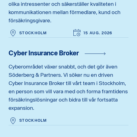
olika intressenter och säkerställer kvaliteten i
kommunikationen mellan förmedlare, kund och
försäkringsgivare.
STOCKHOLM
15 AUG. 2026
Cyber Insurance Broker
Cyberområdet växer snabbt, och det gör även
Söderberg & Partners. Vi söker nu en driven
Cyber Insurance Broker till vårt team i Stockholm,
en person som vill vara med och forma framtidens
försäkringslösningar och bidra till vår fortsatta
expansion.
STOCKHOLM