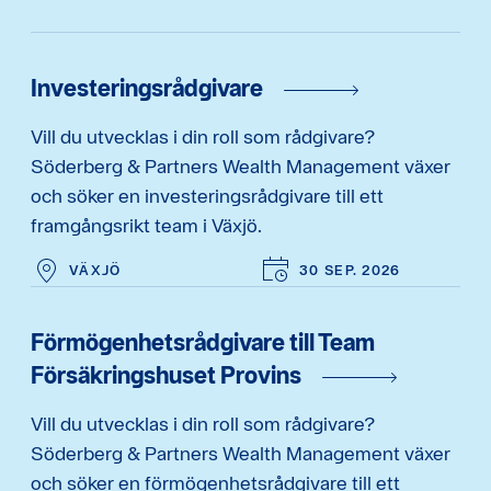
Investeringsrådgivare
Vill du utvecklas i din roll som rådgivare?
Söderberg & Partners Wealth Management växer
och söker en investeringsrådgivare till ett
framgångsrikt team i Växjö.
VÄXJÖ
30 SEP. 2026
Förmögenhetsrådgivare till Team
Försäkringshuset Provins
Vill du utvecklas i din roll som rådgivare?
Söderberg & Partners Wealth Management växer
och söker en förmögenhetsrådgivare till ett