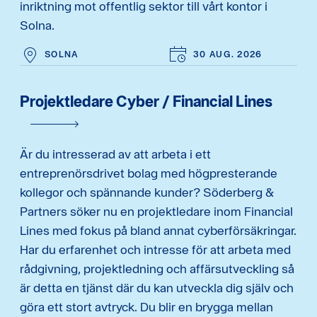
inriktning mot offentlig sektor till vårt kontor i
Solna.
SOLNA
30 AUG. 2026
Projektledare Cyber / Financial Lines
Är du intresserad av att arbeta i ett
entreprenörsdrivet bolag med högpresterande
kollegor och spännande kunder? Söderberg &
Partners söker nu en projektledare inom Financial
Lines med fokus på bland annat cyberförsäkringar.
Har du erfarenhet och intresse för att arbeta med
rådgivning, projektledning och affärsutveckling så
är detta en tjänst där du kan utveckla dig själv och
göra ett stort avtryck. Du blir en brygga mellan