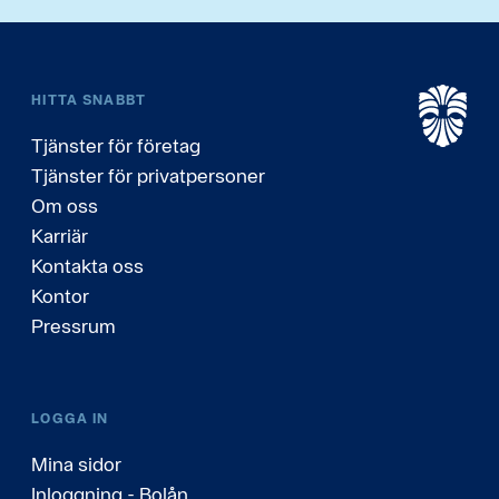
HITTA SNABBT
Tjänster för företag
Tjänster för privatpersoner
Om oss
Karriär
Kontakta oss
Kontor
Pressrum
LOGGA IN
Mina sidor
Inloggning - Bolån