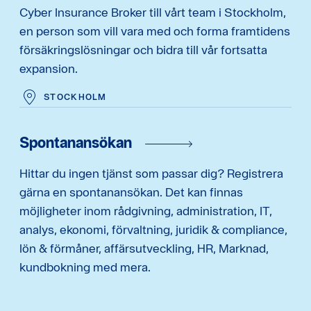
Cyber Insurance Broker till vårt team i Stockholm,
en person som vill vara med och forma framtidens
försäkringslösningar och bidra till vår fortsatta
expansion.
STOCKHOLM
Spontanansökan
Hittar du ingen tjänst som passar dig? Registrera
gärna en spontanansökan. Det kan finnas
möjligheter inom rådgivning, administration, IT,
analys, ekonomi, förvaltning, juridik & compliance,
lön & förmåner, affärsutveckling, HR, Marknad,
kundbokning med mera.