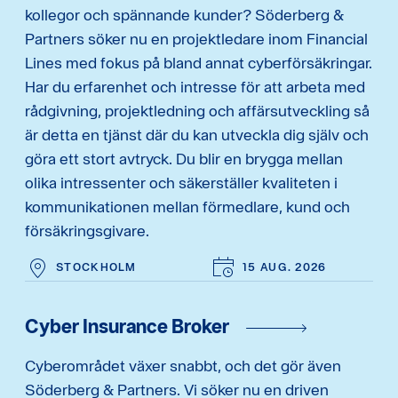
kollegor och spännande kunder? Söderberg &
Partners söker nu en projektledare inom Financial
Lines med fokus på bland annat cyberförsäkringar.
Har du erfarenhet och intresse för att arbeta med
rådgivning, projektledning och affärsutveckling så
är detta en tjänst där du kan utveckla dig själv och
göra ett stort avtryck. Du blir en brygga mellan
olika intressenter och säkerställer kvaliteten i
kommunikationen mellan förmedlare, kund och
försäkringsgivare.
STOCKHOLM
15 AUG. 2026
Cyber Insurance Broker
Cyberområdet växer snabbt, och det gör även
Söderberg & Partners. Vi söker nu en driven