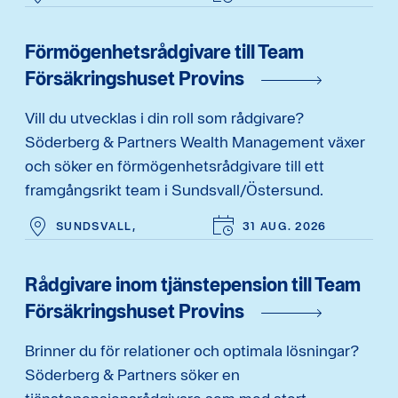
Förmögenhetsrådgivare till Team
Försäkringshuset Provins
Vill du utvecklas i din roll som rådgivare?
Söderberg & Partners Wealth Management växer
och söker en förmögenhetsrådgivare till ett
framgångsrikt team i Sundsvall/Östersund.
SUNDSVALL,
31 AUG. 2026
Rådgivare inom tjänstepension till Team
Försäkringshuset Provins
Brinner du för relationer och optimala lösningar?
Söderberg & Partners söker en