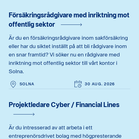
Försäkringsrådgivare med inriktning mot
offentlig sektor
Är du en försäkringsrådgivare inom sakförsäkring
eller har du siktet inställt på att bli rådgivare inom
en snar framtid? Vi söker nu en rådgivare med
inriktning mot offentlig sektor till vårt kontor i
Solna.
SOLNA
30 AUG. 2026
Projektledare Cyber / Financial Lines
Är du intresserad av att arbeta i ett
entreprenörsdrivet bolag med högpresterande