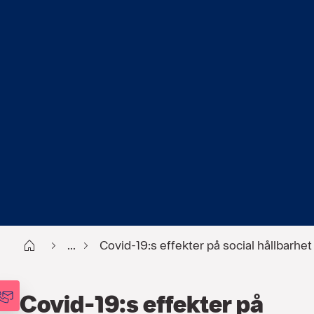
Start
...
Covid-19:s effekter på social hållbarhet
Covid-19:s effekter på