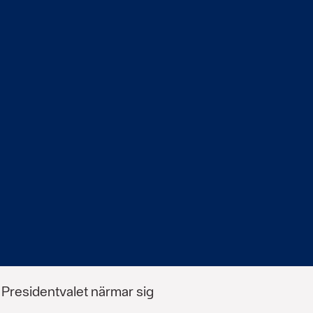
 Presidentvalet närmar sig