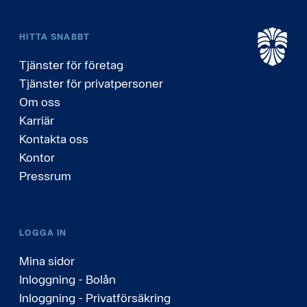
HITTA SNABBT
Tjänster för företag
Tjänster för privatpersoner
Om oss
Karriär
Kontakta oss
Kontor
Pressrum
LOGGA IN
Mina sidor
Inloggning - Bolån
Inloggning - Privatförsäkring