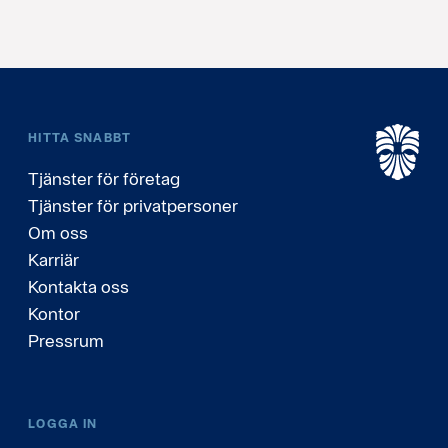
HITTA SNABBT
Tjänster för företag
Tjänster för privatpersoner
Om oss
Karriär
Kontakta oss
Kontor
Pressrum
LOGGA IN