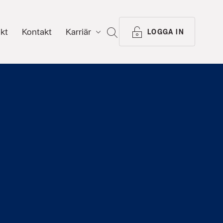
ikt
Kontakt
Karriär
SÖK
LOGGA IN