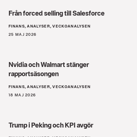
Från forced selling till Salesforce
FINANS, ANALYSER, VECKOANALYSEN
25 MAJ 2026
Nvidia och Walmart stänger
rapportsäsongen
FINANS, ANALYSER, VECKOANALYSEN
18 MAJ 2026
Trump i Peking och KPI avgör