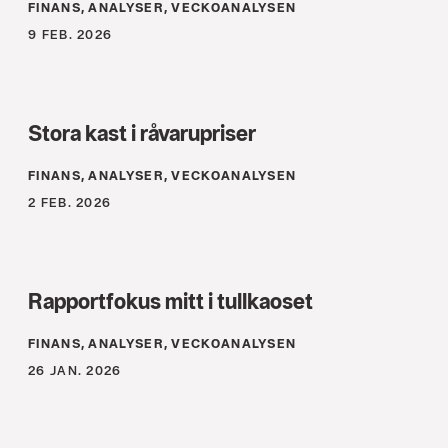
FINANS, ANALYSER, VECKOANALYSEN
9 FEB. 2026
Stora kast i råvarupriser
FINANS, ANALYSER, VECKOANALYSEN
2 FEB. 2026
Rapportfokus mitt i tullkaoset
FINANS, ANALYSER, VECKOANALYSEN
26 JAN. 2026