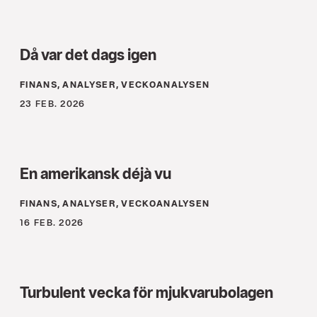
Då var det dags igen
FINANS, ANALYSER, VECKOANALYSEN
23 FEB. 2026
En amerikansk déjà vu
FINANS, ANALYSER, VECKOANALYSEN
16 FEB. 2026
Turbulent vecka för mjukvarubolagen