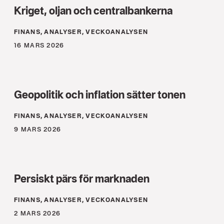
Kriget, oljan och centralbankerna
FINANS, ANALYSER, VECKOANALYSEN
16 MARS 2026
Geopolitik och inflation sätter tonen
FINANS, ANALYSER, VECKOANALYSEN
9 MARS 2026
Persiskt pärs för marknaden
FINANS, ANALYSER, VECKOANALYSEN
2 MARS 2026