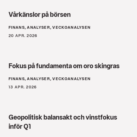
Vårkänslor på börsen
FINANS, ANALYSER, VECKOANALYSEN
20 APR. 2026
Fokus på fundamenta om oro skingras
FINANS, ANALYSER, VECKOANALYSEN
13 APR. 2026
Geopolitisk balansakt och vinstfokus
inför Q1