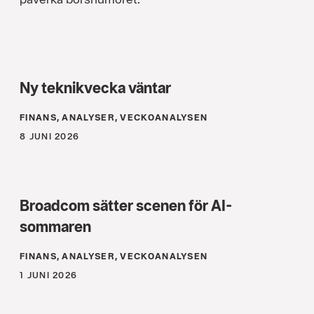
Ny teknikvecka väntar
FINANS, ANALYSER, VECKOANALYSEN
8 JUNI 2026
Broadcom sätter scenen för AI-
sommaren
FINANS, ANALYSER, VECKOANALYSEN
1 JUNI 2026