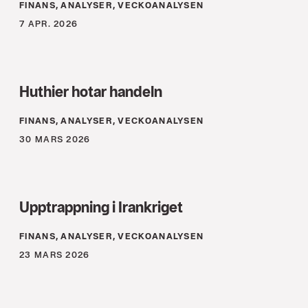
FINANS, ANALYSER, VECKOANALYSEN
7 APR. 2026
Huthier hotar handeln
FINANS, ANALYSER, VECKOANALYSEN
30 MARS 2026
Upptrappning i Irankriget
FINANS, ANALYSER, VECKOANALYSEN
23 MARS 2026