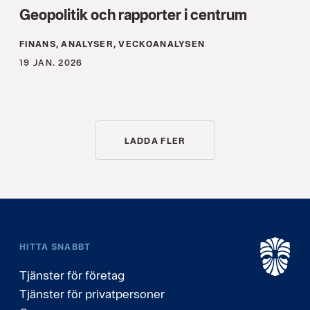
Geopolitik och rapporter i centrum
FINANS, ANALYSER, VECKOANALYSEN
19 JAN. 2026
LADDA FLER
HITTA SNABBT
Tjänster för företag
Tjänster för privatpersoner