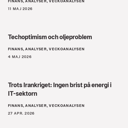
FINANS, ANALYSER, VECKOANALYSEN
11 MAJ 2026
Techoptimism och oljeproblem
FINANS, ANALYSER, VECKOANALYSEN
4 MAJ 2026
Trots Irankriget: Ingen brist på energi i
IT-sektorn
FINANS, ANALYSER, VECKOANALYSEN
27 APR. 2026