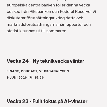
europeiska centralbanken följer denna vecka
besked från Riksbanken och Federal Reserve. Vi
diskuterar förutsättningar kring detta och
marknadsförutsättningarna när rapporter och
statistik tunnas ut till sommaren.
Vecka 24 - Ny teknikvecka väntar
FINANS, PODCAST, VECKOANALYSEN
9 JUNI 2026
15:36
Vecka 23 - Fullt fokus på AI-vinster