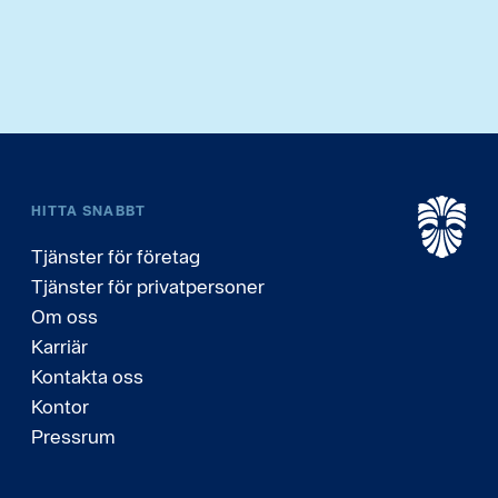
HITTA SNABBT
Tjänster för företag
Tjänster för privatpersoner
Om oss
Karriär
Kontakta oss
Kontor
Pressrum