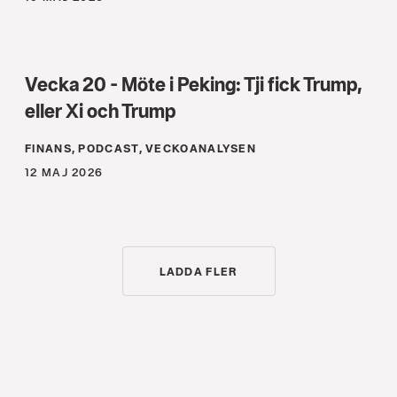
Vecka 20 - Möte i Peking: Tji fick Trump,
eller Xi och Trump
FINANS, PODCAST, VECKOANALYSEN
12 MAJ 2026
LADDA FLER