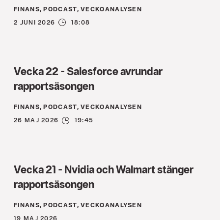
FINANS, PODCAST, VECKOANALYSEN
2 JUNI 2026
18:08
Vecka 22 - Salesforce avrundar
rapportsäsongen
FINANS, PODCAST, VECKOANALYSEN
26 MAJ 2026
19:45
Vecka 21 - Nvidia och Walmart stänger
rapportsäsongen
FINANS, PODCAST, VECKOANALYSEN
19 MAJ 2026