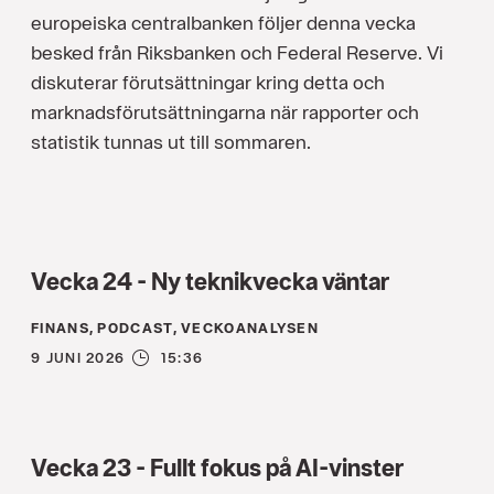
europeiska centralbanken följer denna vecka
besked från Riksbanken och Federal Reserve. Vi
diskuterar förutsättningar kring detta och
marknadsförutsättningarna när rapporter och
statistik tunnas ut till sommaren.
Vecka 24 - Ny teknikvecka väntar
FINANS, PODCAST, VECKOANALYSEN
9 JUNI 2026
15:36
Vecka 23 - Fullt fokus på AI-vinster