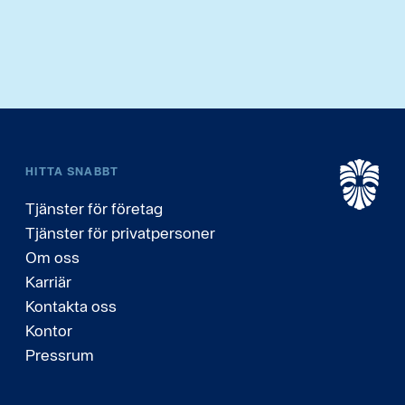
HITTA SNABBT
Tjänster för företag
Tjänster för privatpersoner
Om oss
Karriär
Kontakta oss
Kontor
Pressrum