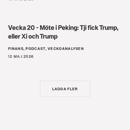
Vecka 20 - Möte i Peking: Tji fick Trump,
eller Xi och Trump
FINANS, PODCAST, VECKOANALYSEN
12 MAJ 2026
LADDA FLER