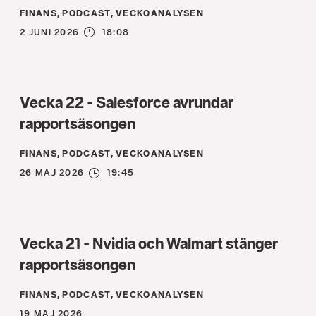
FINANS, PODCAST, VECKOANALYSEN
2 JUNI 2026
18:08
Vecka 22 - Salesforce avrundar
rapportsäsongen
FINANS, PODCAST, VECKOANALYSEN
26 MAJ 2026
19:45
Vecka 21 - Nvidia och Walmart stänger
rapportsäsongen
FINANS, PODCAST, VECKOANALYSEN
19 MAJ 2026