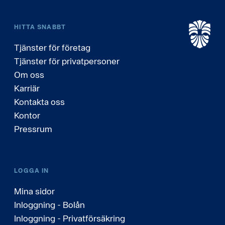
HITTA SNABBT
Tjänster för företag
Tjänster för privatpersoner
Om oss
Karriär
Kontakta oss
Kontor
Pressrum
LOGGA IN
Mina sidor
Inloggning - Bolån
Inloggning - Privatförsäkring