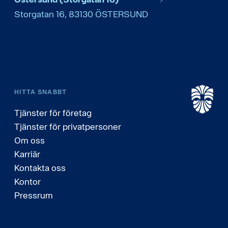
Storgatan 16
,
83130
ÖSTERSUND
HITTA SNABBT
Tjänster för företag
Tjänster för privatpersoner
Om oss
Karriär
Kontakta oss
Kontor
Pressrum