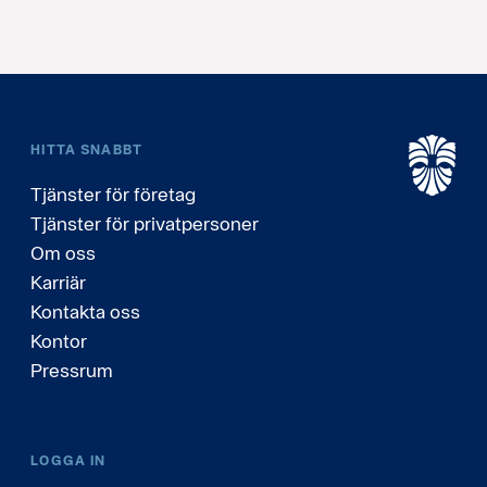
HITTA SNABBT
Tjänster för företag
Tjänster för privatpersoner
Om oss
Karriär
Kontakta oss
Kontor
Pressrum
LOGGA IN