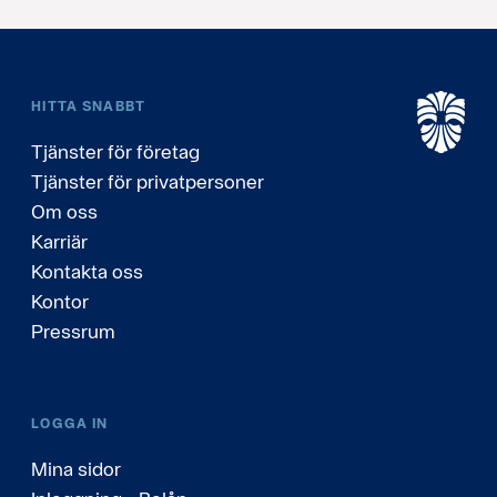
HITTA SNABBT
Tjänster för företag
Tjänster för privatpersoner
Om oss
Karriär
Kontakta oss
Kontor
Pressrum
LOGGA IN
Mina sidor