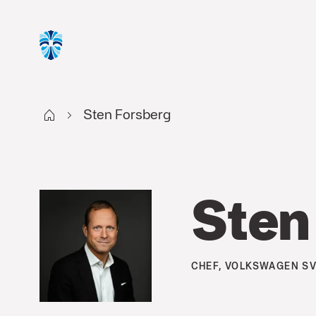
Start
Sten Forsberg
Sten
CHEF, VOLKSWAGEN SV