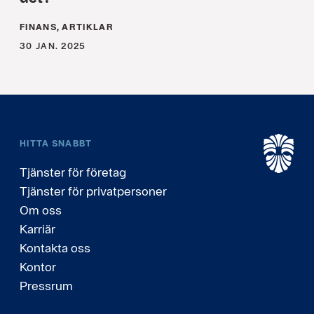
FINANS, ARTIKLAR
30 JAN. 2025
HITTA SNABBT
Tjänster för företag
Tjänster för privatpersoner
Om oss
Karriär
Kontakta oss
Kontor
Pressrum