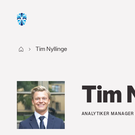
Start
Tim Nyllinge
Tim 
ANALYTIKER MANAGER